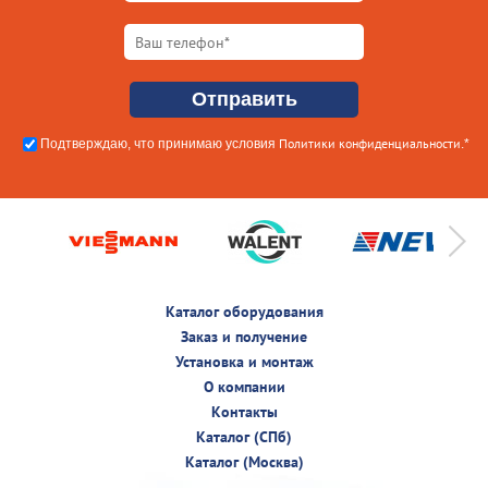
Политики конфиденциальности
Подтверждаю, что принимаю условия
.*
Каталог оборудования
Заказ и получение
Установка и монтаж
О компании
Контакты
Каталог (СПб)
Каталог (Москва)