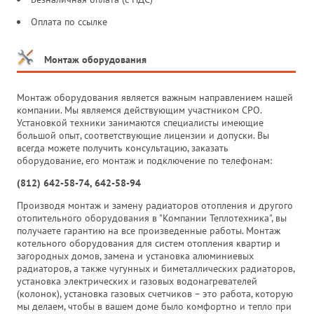
Оплата по ссылке
Монтаж оборудования
Монтаж оборудования является важным направлением нашей
компании. Мы являемся действующим участником СРО.
Установкой техники занимаются специалисты имеющие
большой опыт, соответствующие лицензии и допуски. Вы
всегда можете получить консультацию, заказать
оборудование, его монтаж и подключение по телефонам:
(812) 642-58-74, 642-58-94
Производя монтаж и замену радиаторов отопления и другого
отопительного оборудования в "Компании Теплотехника", вы
получаете гарантию на все произведенные работы. Монтаж
котельного оборудования для систем отопления квартир и
загородных домов, замена и установка алюминиевых
радиаторов, а также чугунных и биметаллических радиаторов,
установка электрических и газовых водонагревателей
(колонок), установка газовых счетчиков – это работа, которую
мы делаем, чтобы в вашем доме было комфортно и тепло при