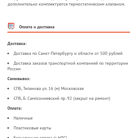
дополнительно комплектуются термостатическим клапаном.
Оплата и доставка
Доставка:
Доставка по Санкт-Петербургу и области от 500 рублей
Доставка заказов транспортной компанией по территории
России
Самовывоз:
СПб, Типанова ул. 16 (м) Московская
СПб, Б. Сампсониевский пр. 92 (закрыт на ремонт)
Оплата:
Наличные
Пластиковые карты
Безналичная оплата (с НДС)