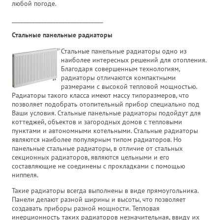
любой погоде.
_______________________________
Стальные панельные радиаторы
Стальные панельные радиаторы одно из
наиболее интересных решений для отопления.
Благодаря совершенным технологиям,
радиаторы отличаются компактными
размерами с высокой тепловой мощностью.
Радиаторы такого класса имеют массу типоразмеров, что
позволяет подобрать отопительный прибор специально под
Ваши условия. Стальные панельные радиаторы подойдут для
коттеджей, объектов и загородных домов с тепловыми
пунктами и автономными котельными. Стальные радиаторы
являются наиболее популярным типом радиаторов. Но
панельные стальные радиаторы, в отличие от стальных
секционных радиаторов, являются цельными и его
составляющие не соединены с прокладками с помощью
ниппеля.
Такие радиаторы всегда выполнены в виде прямоугольника.
Панели делают разной ширины и высоты, что позволяет
создавать приборы разной мощности. Тепловая
инерционность таких радиаторов незначительная, ввиду их