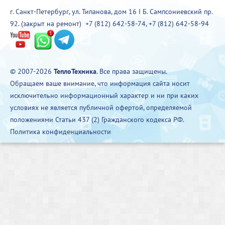
г. Санкт-Петербург, ул. Типанова, дом 16 I Б. Сампсониевский пр.
92. (закрыт на ремонт)
+7 (812) 642-58-74
,
+7 (812) 642-58-94
© 2007-2026
ТеплоТехника
. Все права защищены.
Обращаем ваше внимание, что информация сайта носит
исключительно информационный характер и ни при каких
условиях не является публичной офертой, определяемой
положениями Статьи 437 (2) Гражданского кодекса РФ.
Политика конфиденциальности