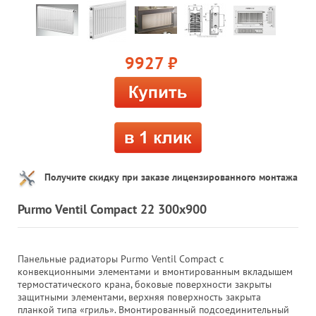
9927
руб.
Получите скидку при заказе лицензированного монтажа
Purmo Ventil Compact 22 300x900
Панельные радиаторы Purmo Ventil Compact с
конвекционными элементами и вмонтированным вкладышем
термостатического крана, боковые поверхности закрыты
защитными элементами, верхняя поверхность закрыта
планкой типа «гриль». Вмонтированный подсоединительный