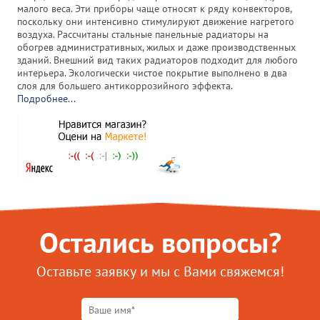
малого веса. Эти приборы чаще относят к ряду конвекторов,
поскольку они интенсивно стимулируют движение нагретого
воздуха. Рассчитаны стальные панельные радиаторы на
обогрев административных, жилых и даже производственных
зданий. Внешний вид таких радиаторов подходит для любого
интерьера. Экологически чистое покрытие выполнено в два
слоя для большего антикоррозийного эффекта.
Подробнее...
Остались вопросы?
Оставьте заявку и мы с Вами свяжемся!