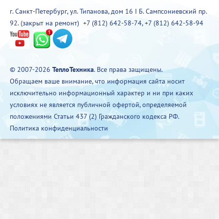
г. Санкт-Петербург, ул. Типанова, дом 16 I Б. Сампсониевский пр.
92. (закрыт на ремонт)
+7 (812) 642-58-74
,
+7 (812) 642-58-94
© 2007-2026
ТеплоТехника
. Все права защищены.
Обращаем ваше внимание, что информация сайта носит
исключительно информационный характер и ни при каких
условиях не является публичной офертой, определяемой
положениями Статьи 437 (2) Гражданского кодекса РФ.
Политика конфиденциальности