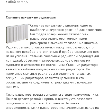
любой погоде.
_______________________________
Стальные панельные радиаторы
Стальные панельные радиаторы одно из
наиболее интересных решений для отопления.
Благодаря совершенным технологиям,
радиаторы отличаются компактными
размерами с высокой тепловой мощностью.
Радиаторы такого класса имеют массу типоразмеров, что
позволяет подобрать отопительный прибор специально под
Ваши условия. Стальные панельные радиаторы подойдут для
коттеджей, объектов и загородных домов с тепловыми
пунктами и автономными котельными. Стальные радиаторы
являются наиболее популярным типом радиаторов. Но
панельные стальные радиаторы, в отличие от стальных
секционных радиаторов, являются цельными и его
составляющие не соединены с прокладками с помощью
ниппеля.
Такие радиаторы всегда выполнены в виде прямоугольника.
Панели делают разной ширины и высоты, что позволяет
создавать приборы разной мощности. Тепловая
инерционность таких радиаторов незначительная, ввиду их