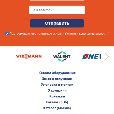
Политики конфиденциальности
Подтверждаю, что принимаю условия
.*
Каталог оборудования
Заказ и получение
Установка и монтаж
О компании
Контакты
Каталог (СПб)
Каталог (Москва)