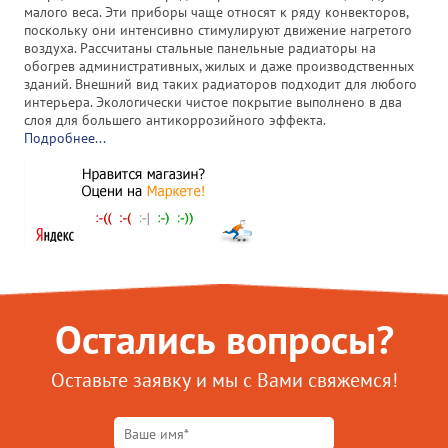
малого веса. Эти приборы чаще относят к ряду конвекторов,
поскольку они интенсивно стимулируют движение нагретого
воздуха. Рассчитаны стальные панельные радиаторы на
обогрев административных, жилых и даже производственных
зданий. Внешний вид таких радиаторов подходит для любого
интерьера. Экологически чистое покрытие выполнено в два
слоя для большего антикоррозийного эффекта.
Подробнее...
Остались вопросы?
Оставьте заявку и мы с Вами свяжемся!