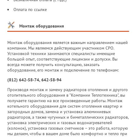
Оплата по ссылке
Монтаж оборудования
Монтаж оборудования является важным направлением нашей
компании. Мы являемся действующим участником СРО.
Установкой техники занимаются специалисты имеющие
большой опыт, соответствующие лицензии и допуски. Вы
всегда можете получить консультацию, заказать
оборудование, его монтаж и подключение по телефонам:
(812) 642-58-74, 642-58-94
Производя монтаж и замену радиаторов отопления и другого
отопительного оборудования в "Компании Теплотехника", вы
получаете гарантию на все произведенные работы. Монтаж
котельного оборудования для систем отопления квартир и
загородных домов, замена и установка алюминиевых
радиаторов, а также чугунных и биметаллических радиаторов,
установка электрических и газовых водонагревателей
(колонок), установка газовых счетчиков – это работа, которую
мы делаем, чтобы в вашем доме было комфортно и тепло при