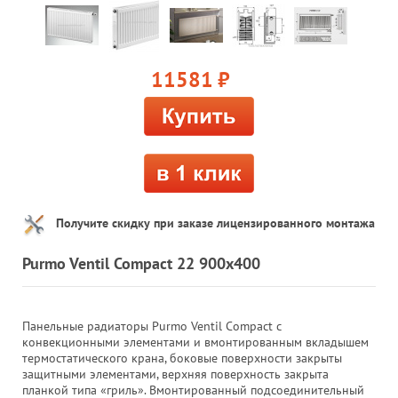
11581
руб.
Получите скидку при заказе лицензированного монтажа
Purmo Ventil Compact 22 900x400
Панельные радиаторы Purmo Ventil Compact с
конвекционными элементами и вмонтированным вкладышем
термостатического крана, боковые поверхности закрыты
защитными элементами, верхняя поверхность закрыта
планкой типа «гриль». Вмонтированный подсоединительный