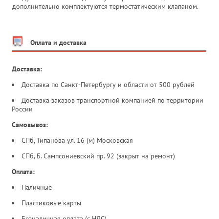
дополнительно комплектуются термостатическим клапаном.
Оплата и доставка
Доставка:
Доставка по Санкт-Петербургу и области от 500 рублей
Доставка заказов транспортной компанией по территории
России
Самовывоз:
СПб, Типанова ул. 16 (м) Московская
СПб, Б. Сампсониевский пр. 92 (закрыт на ремонт)
Оплата:
Наличные
Пластиковые карты
Безналичная оплата (с НДС)