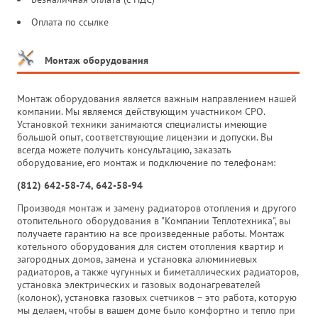
Оплата по ссылке
Монтаж оборудования
Монтаж оборудования является важным направлением нашей
компании. Мы являемся действующим участником СРО.
Установкой техники занимаются специалисты имеющие
большой опыт, соответствующие лицензии и допуски. Вы
всегда можете получить консультацию, заказать
оборудование, его монтаж и подключение по телефонам:
(812) 642-58-74, 642-58-94
Производя монтаж и замену радиаторов отопления и другого
отопительного оборудования в "Компании Теплотехника", вы
получаете гарантию на все произведенные работы. Монтаж
котельного оборудования для систем отопления квартир и
загородных домов, замена и установка алюминиевых
радиаторов, а также чугунных и биметаллических радиаторов,
установка электрических и газовых водонагревателей
(колонок), установка газовых счетчиков – это работа, которую
мы делаем, чтобы в вашем доме было комфортно и тепло при