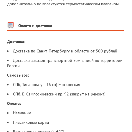
дополнительно комплектуются термостатическим клапаном.
Оплата и доставка
Доставка:
Доставка по Санкт-Петербургу и области от 500 рублей
Доставка заказов транспортной компанией по территории
России
Самовывоз:
СПб, Типанова ул. 16 (м) Московская
СПб, Б. Сампсониевский пр. 92 (закрыт на ремонт)
Оплата:
Наличные
Пластиковые карты
Безналичная оплата (с НДС)