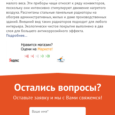
малого веса. Эти приборы чаще относят к ряду конвекторов,
поскольку они интенсивно стимулируют движение нагретого
воздуха. Рассчитаны стальные панельные радиаторы на
обогрев административных, жилых и даже производственных
зданий. Внешний вид таких радиаторов подходит для любого
интерьера. Экологически чистое покрытие выполнено в два
слоя для большего антикоррозийного эффекта.
Подробнее...
Остались вопросы?
Оставьте заявку и мы с Вами свяжемся!