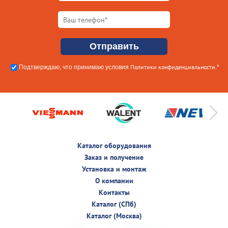
Политики конфиденциальности
Подтверждаю, что принимаю условия
.*
Каталог оборудования
Заказ и получение
Установка и монтаж
О компании
Контакты
Каталог (СПб)
Каталог (Москва)