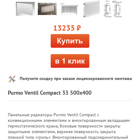
13235
руб.
Получите скидку при заказе лицензированного монтажа
Purmo Ventil Compact 33 500x400
Панельные радиаторы Purmo Ventil Compact с
конвекционными элементами и вмонтированным вкладышем
термостатического крана, боковые поверхности закрыты
защитными элементами, верхняя поверхность закрыта
планкой типа «гриль». Вмонтированный подсоединительный