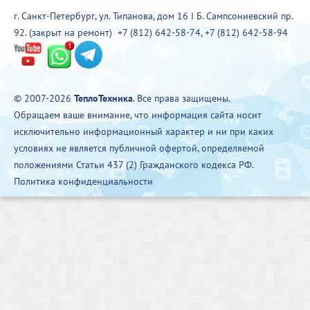
г. Санкт-Петербург, ул. Типанова, дом 16 I Б. Сампсониевский пр.
92. (закрыт на ремонт)
+7 (812) 642-58-74
,
+7 (812) 642-58-94
© 2007-2026
ТеплоТехника
. Все права защищены.
Обращаем ваше внимание, что информация сайта носит
исключительно информационный характер и ни при каких
условиях не является публичной офертой, определяемой
положениями Статьи 437 (2) Гражданского кодекса РФ.
Политика конфиденциальности