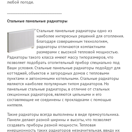
любой погоде.
_______________________________
Стальные панельные радиаторы
Стальные панельные радиаторы одно из
наиболее интересных решений для отопления.
Благодаря совершенным технологиям,
радиаторы отличаются компактными
размерами с высокой тепловой мощностью.
Радиаторы такого класса имеют массу типоразмеров, что
позволяет подобрать отопительный прибор специально под
Ваши условия. Стальные панельные радиаторы подойдут для
коттеджей, объектов и загородных домов с тепловыми
пунктами и автономными котельными. Стальные радиаторы
являются наиболее популярным типом радиаторов. Но
панельные стальные радиаторы, в отличие от стальных
секционных радиаторов, являются цельными и его
составляющие не соединены с прокладками с помощью
ниппеля.
Такие радиаторы всегда выполнены в виде прямоугольника.
Панели делают разной ширины и высоты, что позволяет
создавать приборы разной мощности. Тепловая
инерционность таких радиаторов незначительная, ввиду их