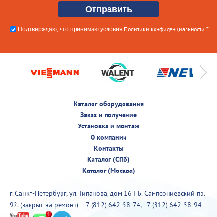
Политики конфиденциальности
Подтверждаю, что принимаю условия
.*
Каталог оборудования
Заказ и получение
Установка и монтаж
О компании
Контакты
Каталог (СПб)
Каталог (Москва)
г. Санкт-Петербург, ул. Типанова, дом 16 I Б. Сампсониевский пр.
92. (закрыт на ремонт)
+7 (812) 642-58-74
,
+7 (812) 642-58-94