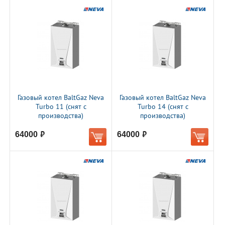
Газовый котел BaltGaz Neva
Газовый котел BaltGaz Neva
Turbo 11 (снят с
Turbo 14 (снят с
производства)
производства)
64000
64000
руб.
руб.