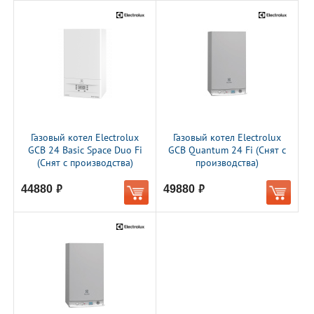
Газовый котел Electrolux
Газовый котел Electrolux
GCB 24 Basic Space Duo Fi
GCB Quantum 24 Fi (Снят с
(Снят с производства)
производства)
44880
49880
руб.
руб.