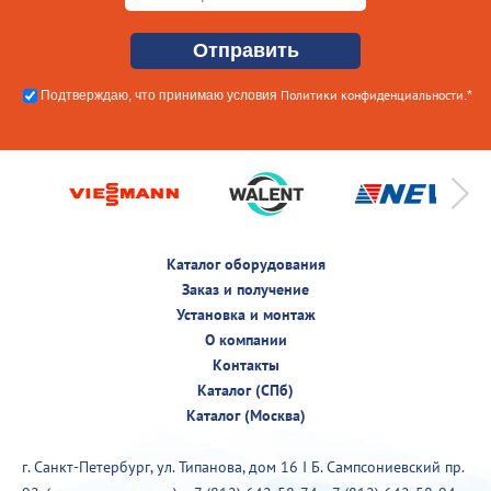
Политики конфиденциальности
Подтверждаю, что принимаю условия
.*
Каталог оборудования
Заказ и получение
Установка и монтаж
О компании
Контакты
Каталог (СПб)
Каталог (Москва)
г. Санкт-Петербург, ул. Типанова, дом 16 I Б. Сампсониевский пр.