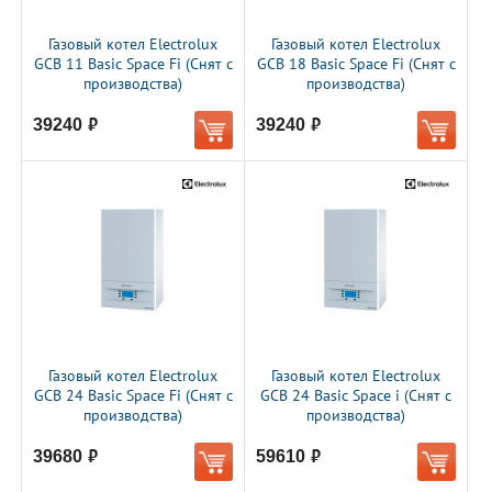
Газовый котел Electrolux
Газовый котел Electrolux
GCB 11 Basic Space Fi (Снят с
GCB 18 Basic Space Fi (Снят с
производства)
производства)
39240
39240
руб.
руб.
Газовый котел Electrolux
Газовый котел Electrolux
GCB 24 Basic Space Fi (Снят с
GCB 24 Basic Space i (Снят с
производства)
производства)
39680
59610
руб.
руб.