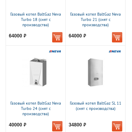
Газовый котел BaltGaz Neva
Газовый котел BaltGaz Neva
Turbo 18 (снят с
Turbo 21 (снят с
производства)
производства)
64000
64000
руб.
руб.
Газовый котел BaltGaz Neva
Газовый котел BaltGaz SL 11
Turbo 24 (снят с
(снят с производства)
производства)
40000
34800
руб.
руб.