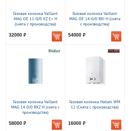
Газовая колонка Vaillant
Газовая колонка Vaillant
MAG OE 11-0/0 XZ C+ H
MAG OE 14-0/0 RXI H (снята
(снята с производства)
с производства)
32000
54000
руб.
руб.
Газовая колонка Vaillant
Газовая колонка Halsen WM
MAG 14-0/0 RXZ H (снята с
12 (Снята с производства)
производства)
58000
16000
руб.
руб.