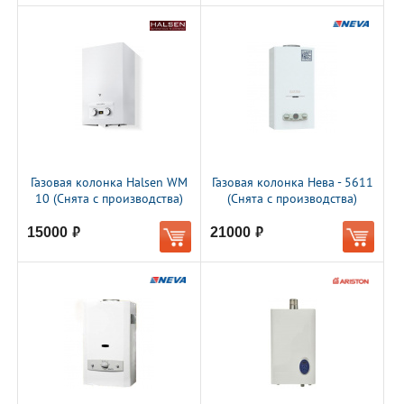
Газовая колонка Halsen WM
Газовая колонка Нева - 5611
10 (Снята с производства)
(Снята с производства)
15000
21000
руб.
руб.