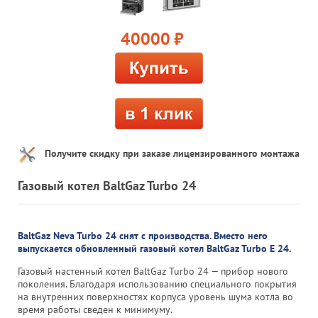
40000
руб.
Получите скидку при заказе лицензированного монтажа
Газовый котел BaltGaz Turbo 24
BaltGaz Neva Turbo 24 снят с производства. Вместо него
выпускается обновленный газовый котел BaltGaz Turbo E 24.
Газовый настенный котел BaltGaz Turbo 24 — прибор нового
поколения. Благодаря использованию специального покрытия
на внутренних поверхностях корпуса уровень шума котла во
время работы сведен к минимуму.