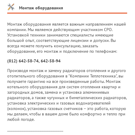
Монтаж оборудования
Монтаж оборудования является важным направлением нашей
компании. Мы являемся действующим участником СРО.
Установкой техники занимаются специалисты имеющие
большой опыт, соответствующие лицензии и допуски. Вы
всегда можете получить консультацию, заказать
оборудование, его монтаж и подключение по телефонам:
(812) 642-58-74, 642-58-94
Производя монтаж и замену радиаторов отопления и другого
отопительного оборудования в "Компании Теплотехника", вы
получаете гарантию на все произведенные работы. Монтаж
котельного оборудования для систем отопления квартир и
загородных домов, замена и установка алюминиевых
радиаторов, а также чугунных и биметаллических радиаторов,
установка электрических и газовых водонагревателей
(колонок), установка газовых счетчиков – это работа, которую
мы делаем, чтобы в вашем доме было комфортно и тепло при
любой погоде.
_______________________________