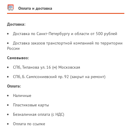
Оплата и доставка
Доставка:
Доставка по Санкт-Петербургу и области от 500 рублей
Доставка заказов транспортной компанией по территории
России
Самовывоз:
СПб, Типанова ул. 16 (м) Московская
СПб, Б. Сампсониевский пр. 92 (закрыт на ремонт)
Оплата:
Наличные
Пластиковые карты
Безналичная оплата (с НДС)
Оплата по ссылке