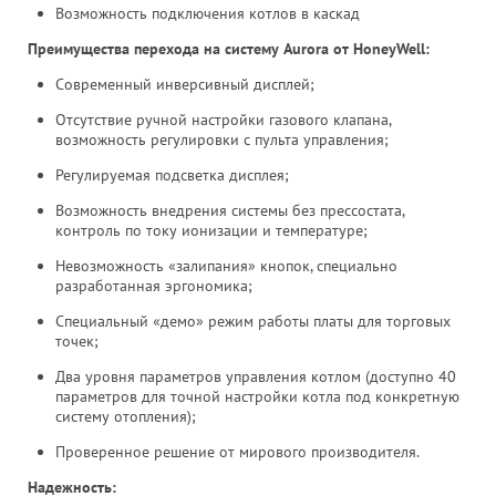
Возможность подключения котлов в каскад
Преимущества перехода на систему Aurora от HoneyWell:
Современный инверсивный дисплей;
Отсутствие ручной настройки газового клапана,
возможность регулировки с пульта управления;
Регулируемая подсветка дисплея;
Возможность внедрения системы без прессостата,
контроль по току ионизации и температуре;
Невозможность «залипания» кнопок, специально
разработанная эргономика;
Специальный «демо» режим работы платы для торговых
точек;
Два уровня параметров управления котлом (доступно 40
параметров для точной настройки котла под конкретную
систему отопления);
Проверенное решение от мирового производителя.
Надежность: