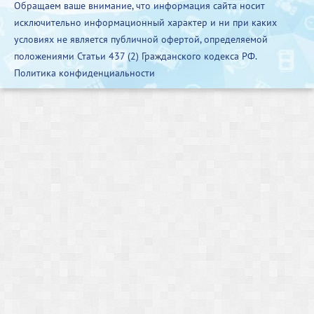
Обращаем ваше внимание, что информация сайта носит
исключительно информационный характер и ни при каких
условиях не является публичной офертой, определяемой
положениями Статьи 437 (2) Гражданского кодекса РФ.
Политика конфиденциальности