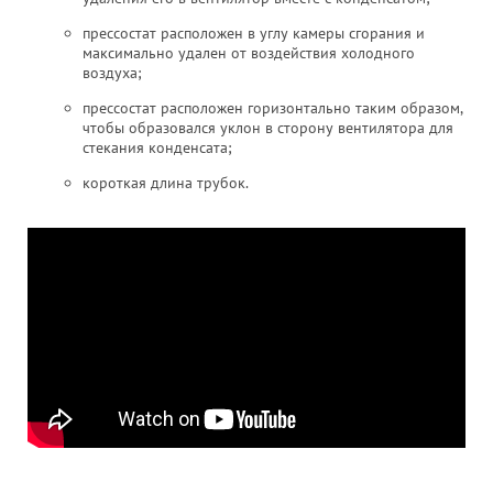
прессостат расположен в углу камеры сгорания и
максимально удален от воздействия холодного
воздуха;
прессостат расположен горизонтально таким образом,
чтобы образовался уклон в сторону вентилятора для
стекания конденсата;
короткая длина трубок.​