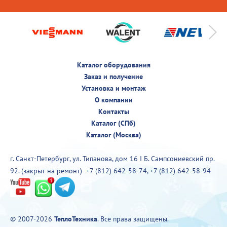
Каталог оборудования
Заказ и получение
Установка и монтаж
О компании
Контакты
Каталог (СПб)
Каталог (Москва)
г. Санкт-Петербург, ул. Типанова, дом 16 I Б. Сампсониевский пр.
92. (закрыт на ремонт)
+7 (812) 642-58-74
,
+7 (812) 642-58-94
© 2007-2026
ТеплоТехника
. Все права защищены.