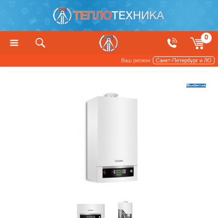
0
Ваш регион:
Санкт-Петербург и ЛО
Снято с производства