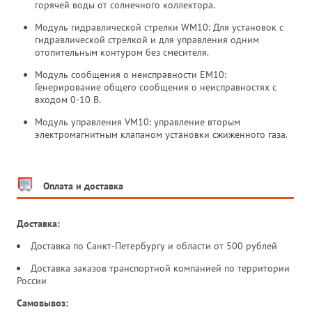
горячей воды от солнечного коллектора.
Модуль гидравлической стрелки WM10: Для установок с
гидравлической стрелкой и для управления одним
отопительным контуром без смесителя.
Модуль сообщения о неисправности EM10:
Генерирование общего сообщения о неисправностях с
входом 0-10 В.
Модуль управления VM10: управление вторым
электромагнитным клапаном установки сжиженного газа.
Оплата и доставка
Доставка:
Доставка по Санкт-Петербургу и области от 500 рублей
Доставка заказов транспортной компанией по территории
России
Самовывоз: