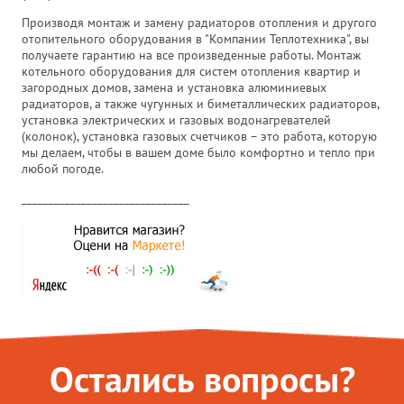
Производя монтаж и замену радиаторов отопления и другого
отопительного оборудования в "Компании Теплотехника", вы
получаете гарантию на все произведенные работы. Монтаж
котельного оборудования для систем отопления квартир и
загородных домов, замена и установка алюминиевых
радиаторов, а также чугунных и биметаллических радиаторов,
установка электрических и газовых водонагревателей
(колонок), установка газовых счетчиков – это работа, которую
мы делаем, чтобы в вашем доме было комфортно и тепло при
любой погоде.
_______________________________
Остались вопросы?