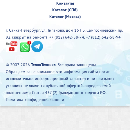
Контакты
Каталог (СПб)
Каталог (Москва)
г. Санкт-Петербург, ул. Типанова, дом 16 I Б. Сампсониевский пр.
92. (закрыт на ремонт)
+7 (812) 642-58-74
,
+7 (812) 642-58-94
© 2007-2026
ТеплоТехника
. Все права защищены.
Обращаем ваше внимание, что информация сайта носит
исключительно информационный характер и ни при каких
условиях не является публичной офертой, определяемой
положениями Статьи 437 (2) Гражданского кодекса РФ.
Политика конфиденциальности