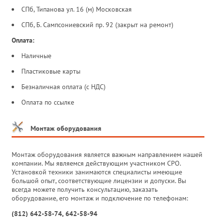
СПб, Типанова ул. 16 (м) Московская
СПб, Б. Сампсониевский пр. 92 (закрыт на ремонт)
Оплата:
Наличные
Пластиковые карты
Безналичная оплата (с НДС)
Оплата по ссылке
Монтаж оборудования
Монтаж оборудования является важным направлением нашей
компании. Мы являемся действующим участником СРО.
Установкой техники занимаются специалисты имеющие
большой опыт, соответствующие лицензии и допуски. Вы
всегда можете получить консультацию, заказать
оборудование, его монтаж и подключение по телефонам:
(812) 642-58-74, 642-58-94