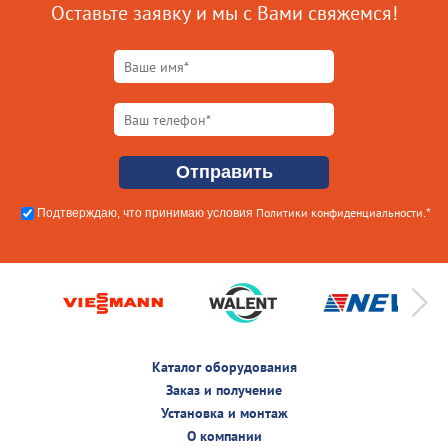
Оставьте заявку и мы с Вами свяжемся!
Политики конфиденциальности
Подтверждаю, что принимаю условия
.*
Каталог оборудования
Заказ и получение
Установка и монтаж
О компании