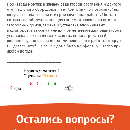
Производя монтаж и замену радиаторов отопления и другого
отопительного оборудования в "Компании Теплотехника", вы
получаете гарантию на все произведенные работы. Монтаж
котельного оборудования для систем отопления квартир и
загородных домов, замена и установка алюминиевых
радиаторов, а также чугунных и биметаллических радиаторов,
установка электрических и газовых водонагревателей
(колонок), установка газовых счетчиков – это работа, которую
мы делаем, чтобы в вашем доме было комфортно и тепло при
любой погоде.
_______________________________
Остались вопросы?