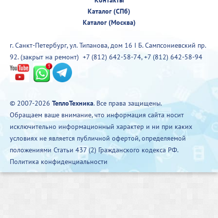
Каталог (СПб)
Каталог (Москва)
г. Санкт-Петербург, ул. Типанова, дом 16 I Б. Сампсониевский пр.
92. (закрыт на ремонт)
+7 (812) 642-58-74
,
+7 (812) 642-58-94
© 2007-2026
ТеплоТехника
. Все права защищены.
Обращаем ваше внимание, что информация сайта носит
исключительно информационный характер и ни при каких
условиях не является публичной офертой, определяемой
положениями Статьи 437 (2) Гражданского кодекса РФ.
Политика конфиденциальности