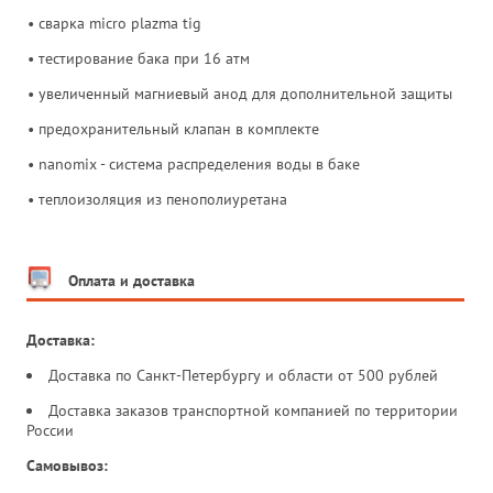
• сварка micro plazma tig
• тестирование бака при 16 атм
• увеличенный магниевый анод для дополнительной защиты
• предохранительный клапан в комплекте
• nanomix - система распределения воды в баке
• теплоизоляция из пенополиуретана
Оплата и доставка
Доставка:
Доставка по Санкт-Петербургу и области от 500 рублей
Доставка заказов транспортной компанией по территории
России
Самовывоз: