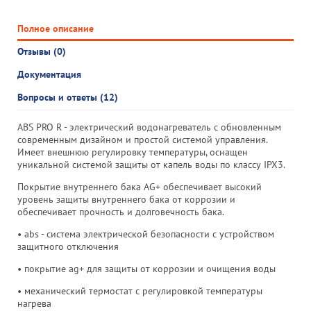
Полное описание
Отзывы (0)
Документация
Вопросы и ответы (12)
ABS PRO R - электрический водонагреватель с обновленным
современным дизайном и простой системой управления.
Имеет внешнюю регулировку температуры, оснащен
уникальной системой защиты от капель воды по классу IPX3.
Покрытие внутреннего бака AG+ обеспечивает высокий
уровень защиты внутреннего бака от коррозии и
обеспечивает прочность и долговечность бака.
• abs - система электрической безопасности с устройством
защитного отключения
• покрытие ag+ для защиты от коррозии и очищения воды
• механический термостат с регулировкой температуры
нагрева