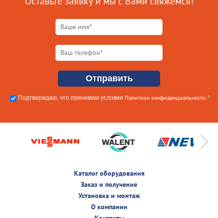
Оставьте заявку и мы с Вами свяжемся!
Политики конфиденциальности
Подтверждаю, что принимаю условия
.*
Каталог оборудования
Заказ и получение
Установка и монтаж
О компании
Контакты