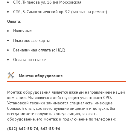
СПб, Типанова ул. 16 (м) Московская
СПб, Б. Сампсониевский пр. 92 (закрыт на ремонт)
Оплата:
Наличные
Пластиковые карты
Безналичная оплата (с НДС)
Оплата по ссылке
Монтаж оборудования
Монтаж оборудования является важным направлением нашей
компании. Мы являемся действующим участником СРО.
Установкой техники занимаются специалисты имеющие
большой опыт, соответствующие лицензии и допуски. Вы
всегда можете получить консультацию, заказать
оборудование, его монтаж и подключение по телефонам:
(812) 642-58-74, 642-58-94