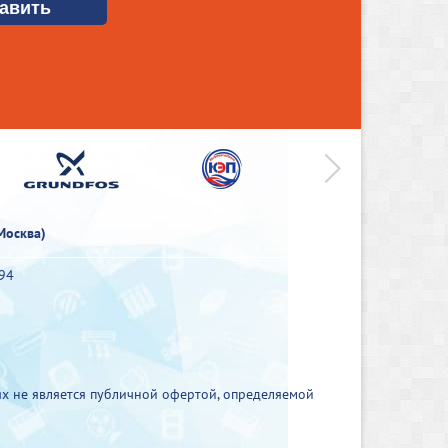
>
Москва)
-94
х не является публичной офертой, определяемой