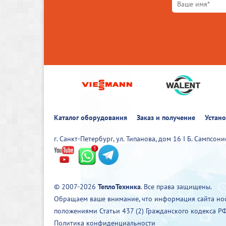
Каталог оборудования
Заказ и получение
Устан
г. Санкт-Петербург, ул. Типанова, дом 16 I Б. Сампсон
© 2007-2026
ТеплоТехника
. Все права защищены.
Обращаем ваше внимание, что информация сайта нос
положениями Статьи 437 (2) Гражданского кодекса РФ
Политика конфиденциальности