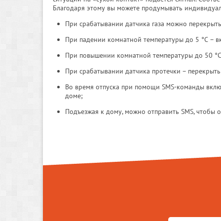
Благодаря этому вы можете продумывать индивидуал
При срабатывании датчика газа можно перекрыть
При падении комнатной температуры до 5 °С – в
При повышении комнатной температуры до 50 °С 
При срабатывании датчика протечки – перекрыть
Во время отпуска при помощи SMS-команды включ
доме;
Подъезжая к дому, можно отправить SMS, чтобы о