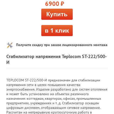
6900
руб.
Получите скидку при заказе лицензированного монтажа
Стабилизатор напряжения Teplocom ST-222/500-
И
TEPLOCOM ST-222/500-И предназначен для стабилизации
напряжения сети в целях повышения качества
энергоснабжения. Изделие разработано для систем отопления
и может быть установлено на объектах различного
назначения: коттеджах, квартирах, офисах, промышленных
предприятиях, учреждениях и т. д. Стабилизатор оснащен
цифровым дисплеем, отображающим сетевое напряжение.
Рассчитан на непрерывную круглосуточную работу в