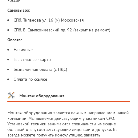
России
Самовывоз:
СПб, Типанова ул. 16 (м) Московская
СПб, Б. Сампсониевский пр. 92 (закрыт на ремонт)
Оплата:
Наличные
Пластиковые карты
Безналичная оплата (с НДС)
Оплата по ссылке
Монтаж оборудования
Монтаж оборудования является важным направлением нашей
компании. Мы являемся действующим участником СРО.
Установкой техники занимаются специалисты имеющие
большой опыт, соответствующие лицензии и допуски. Вы
всегда можете получить консультацию, заказать