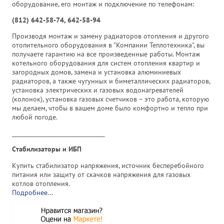
оборудование, его монтаж и подключение по телефонам:
(812) 642-58-74, 642-58-94
Производя монтаж и замену радиаторов отопления и другого
отопительного оборудования в "Компании Теплотехника", вы
получаете гарантию на все произведенные работы. Монтаж
котельного оборудования для систем отопления квартир и
загородных домов, замена и установка алюминиевых
радиаторов, а также чугунных и биметаллических радиаторов,
установка электрических и газовых водонагревателей
(колонок), установка газовых счетчиков – это работа, которую
мы делаем, чтобы в вашем доме было комфортно и тепло при
любой погоде.
_______________________________
Cтабилизаторы и ИБП
Купить стабилизатор напряжения, источник бесперебойного
питания или защиту от скачков напряжения для газовых
котлов отопления.
Подробнее...