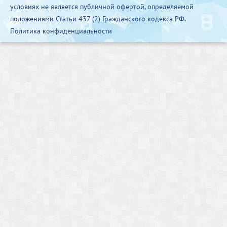
условиях не является публичной офертой, определяемой
положениями Статьи 437 (2) Гражданского кодекса РФ.
Политика конфиденциальности