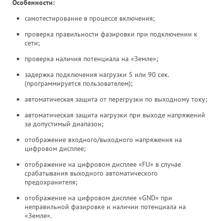
Особенности:
самотестирование в процессе включения;
проверка правильности фазировки при подключении к
сети;
проверка наличия потенциала на «Земле»;
задержка подключения нагрузки 5 или 90 сек.
(программируется пользователем);
автоматическая защита от перегрузки по выходному току;
автоматическая защита нагрузки при выходе напряжений
за допустимый диапазон;
отображение входного/выходного напряжения на
цифровом дисплее;
отображение на цифровом дисплее «FU» в случае
срабатывания выходного автоматического
предохранителя;
отображение на цифровом дисплее «GND» при
неправильной фазировке и наличии потенциала на
«Земле».