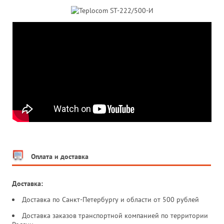
Оплата и доставка
Доставка:
Доставка по Санкт-Петербургу и области от 500 рублей
Доставка заказов транспортной компанией по территории