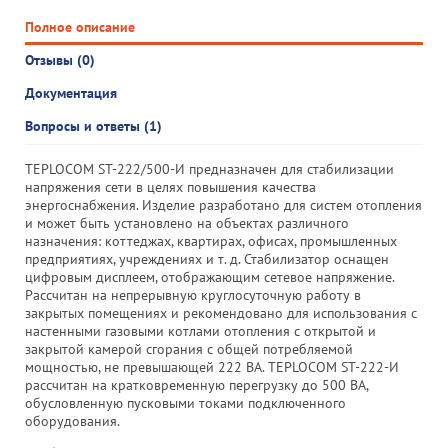
Полное описание
Отзывы (0)
Документация
Вопросы и ответы (1)
TEPLOCOM ST-222/500-И предназначен для стабилизации
напряжения сети в целях повышения качества
энергоснабжения. Изделие разработано для систем отопления
и может быть установлено на объектах различного
назначения: коттеджах, квартирах, офисах, промышленных
предприятиях, учреждениях и т. д. Стабилизатор оснащен
цифровым дисплеем, отображающим сетевое напряжение.
Рассчитан на непрерывную круглосуточную работу в
закрытых помещениях и рекомендовано для использования с
настенными газовыми котлами отопления с открытой и
закрытой камерой сгорания с общей потребляемой
мощностью, не превышающей 222 ВА. TEPLOCOM ST-222-И
рассчитан на кратковременную перегрузку до 500 ВА,
обусловленную пусковыми токами подключенного
оборудования.