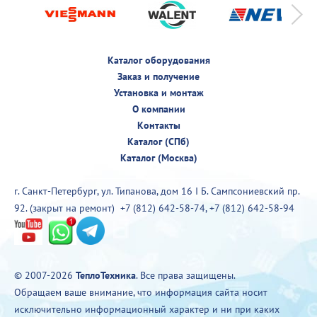
Каталог оборудования
Заказ и получение
Установка и монтаж
О компании
Контакты
Каталог (СПб)
Каталог (Москва)
г. Санкт-Петербург, ул. Типанова, дом 16 I Б. Сампсониевский пр.
92. (закрыт на ремонт)
+7 (812) 642-58-74
,
+7 (812) 642-58-94
© 2007-2026
ТеплоТехника
. Все права защищены.
Обращаем ваше внимание, что информация сайта носит
исключительно информационный характер и ни при каких