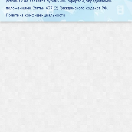
условиях не является публичной офертой, определяемой
положениями Статьи 437 (2) Гражданского кодекса РФ.
Политика конфиденциальности