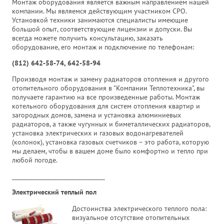
Монтаж оборудования является важным направлением нашей
компании. Мы являемся действующим участником СРО.
Установкой техники занимаются специалисты имеющие
большой опыт, соответствующие лицензии и допуски. Вы
всегда можете получить консультацию, заказать
оборудование, его монтаж и подключение по телефонам:
(812) 642-58-74, 642-58-94
Производя монтаж и замену радиаторов отопления и другого
отопительного оборудования в "Компании Теплотехника", вы
получаете гарантию на все произведенные работы. Монтаж
котельного оборудования для систем отопления квартир и
загородных домов, замена и установка алюминиевых
радиаторов, а также чугунных и биметаллических радиаторов,
установка электрических и газовых водонагревателей
(колонок), установка газовых счетчиков – это работа, которую
мы делаем, чтобы в вашем доме было комфортно и тепло при
любой погоде.
_______________________________
Электрический теплый пол
Достоинства электрического теплого пола:
визуальное отсутствие отопительных