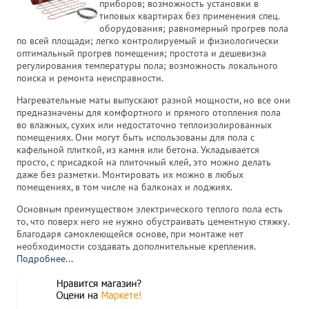
приборов; возможность установки в
типовых квартирах без применения спец.
оборудования; равномерный прогрев пола
по всей площади; легко контролируемый и физиологически
оптимальный прогрев помещения; простота и дешевизна
регулирования температуры пола; возможность локального
поиска и ремонта неисправности.
Нагревательные маты выпускают разной мощности, но все они
предназначены для комфортного и прямого отопления пола
во влажных, сухих или недостаточно теплоизолированных
помещениях. Они могут быть использованы для пола с
кафельной плиткой, из камня или бетона. Укладывается
просто, с присадкой на плиточный клей, это можно делать
даже без разметки. Монтировать их можно в любых
помещениях, в том числе на балконах и лоджиях.
Основным преимуществом электрического теплого пола есть
то, что поверх него не нужно обустраивать цементную стяжку.
Благодаря самоклеющейся основе, при монтаже нет
необходимости создавать дополнительные крепления.
Подробнее...