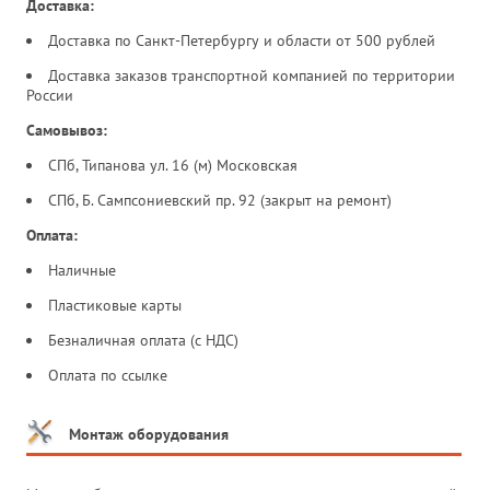
Доставка:
Доставка по Санкт-Петербургу и области от 500 рублей
Доставка заказов транспортной компанией по территории
России
Самовывоз:
СПб, Типанова ул. 16 (м) Московская
СПб, Б. Сампсониевский пр. 92 (закрыт на ремонт)
Оплата:
Наличные
Пластиковые карты
Безналичная оплата (с НДС)
Оплата по ссылке
Монтаж оборудования