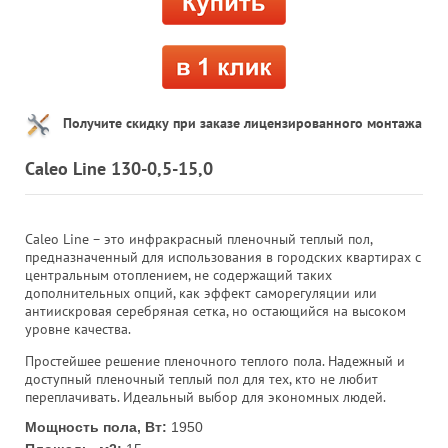
Получите скидку при заказе лицензированного монтажа
Caleo Line 130-0,5-15,0
Caleo Line – это инфракрасный пленочный теплый пол,
предназначенный для использования в городских квартирах с
центральным отоплением, не содержащий таких
дополнительных опций, как эффект саморегуляции или
антиискровая серебряная сетка, но остающийся на высоком
уровне качества.
Простейшее решение пленочного теплого пола. Надежный и
доступный пленочный теплый пол для тех, кто не любит
переплачивать. Идеальный выбор для экономных людей.
Мощность пола, Вт:
1950