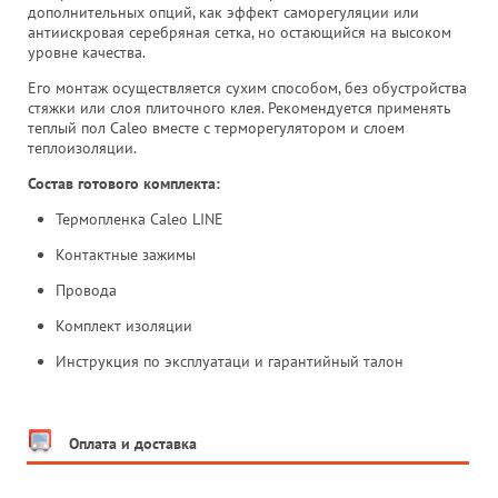
дополнительных опций, как эффект саморегуляции или
антиискровая серебряная сетка, но остающийся на высоком
уровне качества.
Его монтаж осуществляется сухим способом, без обустройства
стяжки или слоя плиточного клея. Рекомендуется применять
теплый пол Caleo вместе с терморегулятором и слоем
теплоизоляции.
Состав готового комплекта:
Термопленка Caleo LINE
Контактные зажимы
Провода
Комплект изоляции
Инструкция по эксплуатаци и гарантийный талон
Оплата и доставка