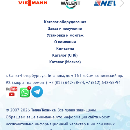
Каталог оборудования
Заказ и получение
Установка и монтаж
О компании
Контакты
Каталог (СПб)
Каталог (Москва)
г. Санкт-Петербург, ул. Типанова, дом 16 I Б. Сампсониевский пр.
92. (закрыт на ремонт)
+7 (812) 642-58-74
,
+7 (812) 642-58-94
© 2007-2026
ТеплоТехника
. Все права защищены.
Обращаем ваше внимание, что информация сайта носит
исключительно информационный характер и ни при каких