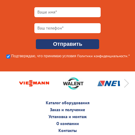
Политики конфиденциальности
Подтверждаю, что принимаю условия
.*
Каталог оборудования
Заказ и получение
Установка и монтаж
О компании
Контакты