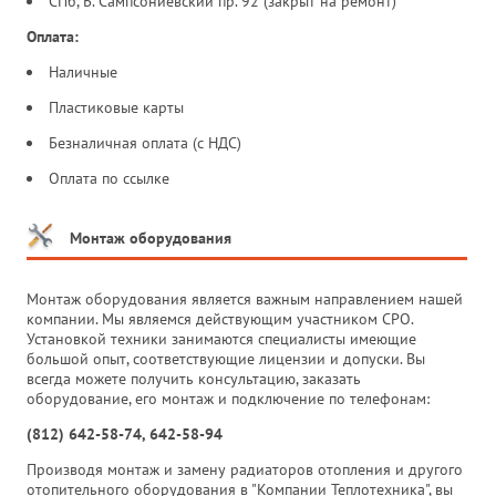
СПб, Б. Сампсониевский пр. 92 (закрыт на ремонт)
Оплата:
Наличные
Пластиковые карты
Безналичная оплата (с НДС)
Оплата по ссылке
Монтаж оборудования
Монтаж оборудования является важным направлением нашей
компании. Мы являемся действующим участником СРО.
Установкой техники занимаются специалисты имеющие
большой опыт, соответствующие лицензии и допуски. Вы
всегда можете получить консультацию, заказать
оборудование, его монтаж и подключение по телефонам:
(812) 642-58-74, 642-58-94
Производя монтаж и замену радиаторов отопления и другого
отопительного оборудования в "Компании Теплотехника", вы