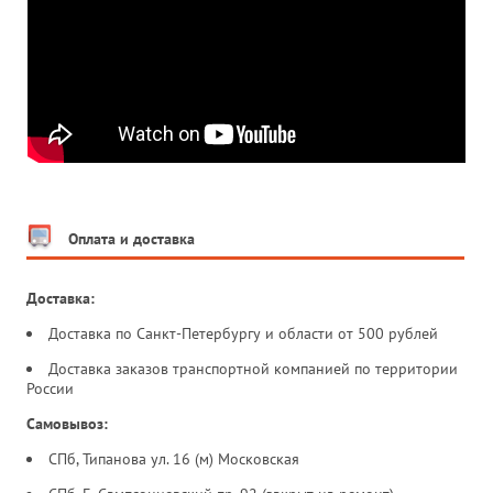
Оплата и доставка
Доставка:
Доставка по Санкт-Петербургу и области от 500 рублей
Доставка заказов транспортной компанией по территории
России
Самовывоз:
СПб, Типанова ул. 16 (м) Московская