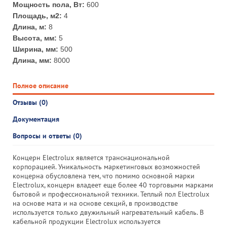
Мощность пола, Вт:
600
Площадь, м2:
4
Длина, м:
8
Высота, мм:
5
Ширина, мм:
500
Длина, мм:
8000
Полное описание
Отзывы (0)
Документация
Вопросы и ответы (0)
Концерн Electrolux является транснациональной
корпорацией. Уникальность маркетинговых возможностей
концерна обусловлена тем, что помимо основной марки
Electrolux, концерн владеет еще более 40 торговыми марками
бытовой и профессиональной техники. Теплый пол Electrolux
на основе мата и на основе секций, в производстве
используется только двужильный нагревательный кабель. В
кабельной продукции Electrolux используется