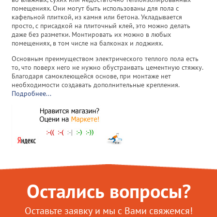
помещениях. Они могут быть использованы для пола с
кафельной плиткой, из камня или бетона. Укладывается
просто, с присадкой на плиточный клей, это можно делать
даже без разметки. Монтировать их можно в любых
помещениях, в том числе на балконах и лоджиях.
Основным преимуществом электрического теплого пола есть
то, что поверх него не нужно обустраивать цементную стяжку.
Благодаря самоклеющейся основе, при монтаже нет
необходимости создавать дополнительные крепления.
Подробнее...
Остались вопросы?
Оставьте заявку и мы с Вами свяжемся!