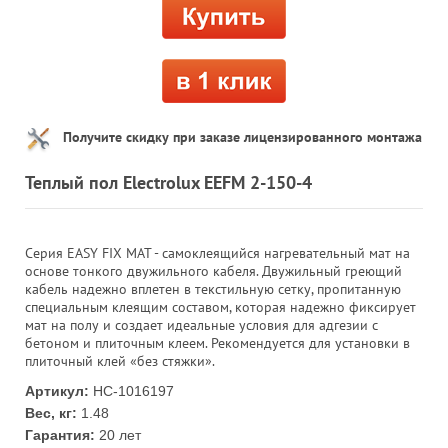
Получите скидку при заказе лицензированного монтажа
Теплый пол Electrolux EEFM 2-150-4
Серия EASY FIX MAT - самоклеящийся нагревательный мат на
основе тонкого двужильного кабеля. Двужильный греющий
кабель надежно вплетен в текстильную сетку, пропитанную
специальным клеящим составом, которая надежно фиксирует
мат на полу и создает идеальные условия для адгезии с
бетоном и плиточным клеем. Рекомендуется для установки в
плиточный клей «без стяжки».
Артикул:
НС-1016197
Вес, кг:
1.48
Гарантия:
20 лет