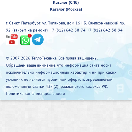
Каталог (СПб)
Каталог (Москва)
г. Санкт-Петербург, ул. Типанова, дом 16 I Б. Сампсониевский пр.
92. (закрыт на ремонт)
+7 (812) 642-58-74
,
+7 (812) 642-58-94
© 2007-2026
ТеплоТехника
. Все права защищены.
Обращаем ваше внимание, что информация сайта носит
исключительно информационный характер и ни при каких
условиях не является публичной офертой, определяемой
положениями Статьи 437 (2) Гражданского кодекса РФ.
Политика конфиденциальности