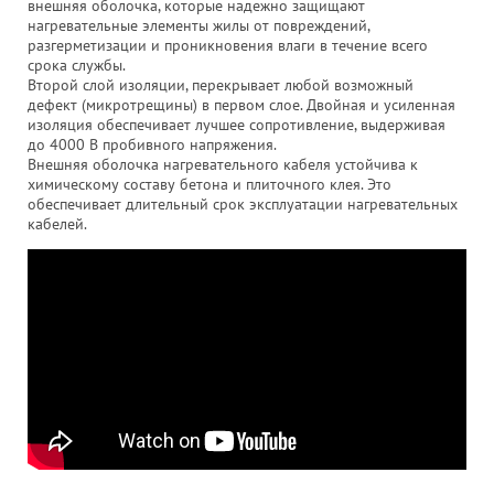
внешняя оболочка, которые надежно защищают
нагревательные элементы жилы от повреждений,
разгерметизации и проникновения влаги в течение всего
срока службы.
Второй слой изоляции, перекрывает любой возможный
дефект (микротрещины) в первом слое. Двойная и усиленная
изоляция обеспечивает лучшее сопротивление, выдерживая
до 4000 В пробивного напряжения.
Внешняя оболочка нагревательного кабеля устойчива к
химическому составу бетона и плиточного клея. Это
обеспечивает длительный срок эксплуатации нагревательных
кабелей.