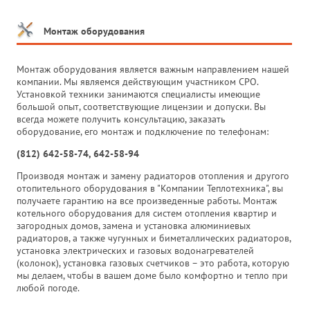
Монтаж оборудования
Монтаж оборудования является важным направлением нашей
компании. Мы являемся действующим участником СРО.
Установкой техники занимаются специалисты имеющие
большой опыт, соответствующие лицензии и допуски. Вы
всегда можете получить консультацию, заказать
оборудование, его монтаж и подключение по телефонам:
(812) 642-58-74, 642-58-94
Производя монтаж и замену радиаторов отопления и другого
отопительного оборудования в "Компании Теплотехника", вы
получаете гарантию на все произведенные работы. Монтаж
котельного оборудования для систем отопления квартир и
загородных домов, замена и установка алюминиевых
радиаторов, а также чугунных и биметаллических радиаторов,
установка электрических и газовых водонагревателей
(колонок), установка газовых счетчиков – это работа, которую
мы делаем, чтобы в вашем доме было комфортно и тепло при
любой погоде.
_______________________________