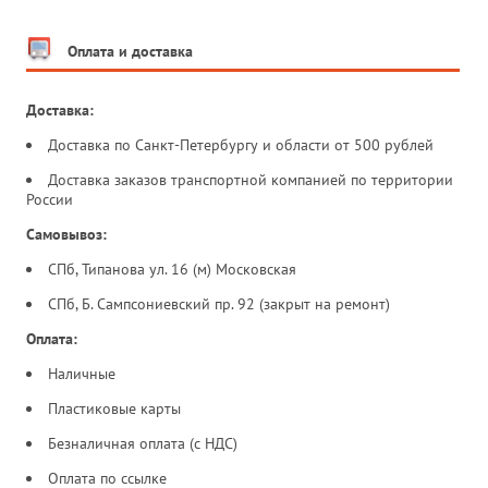
Оплата и доставка
Доставка:
Доставка по Санкт-Петербургу и области от 500 рублей
Доставка заказов транспортной компанией по территории
России
Самовывоз:
СПб, Типанова ул. 16 (м) Московская
СПб, Б. Сампсониевский пр. 92 (закрыт на ремонт)
Оплата:
Наличные
Пластиковые карты
Безналичная оплата (с НДС)
Оплата по ссылке