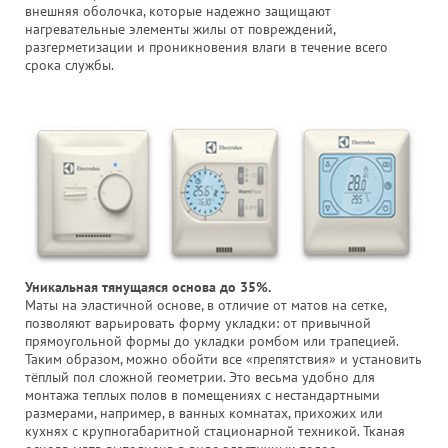
внешняя оболочка, которые надежно защищают
нагревательные элементы жилы от повреждений,
разгерметизации и проникновения влаги в течение всего
срока службы.
Уникальная тянущаяся основа до 35%.
Маты на эластичной основе, в отличие от матов на сетке,
позволяют варьировать форму укладки: от привычной
прямоугольной формы до укладки ромбом или трапецией.
Таким образом, можно обойти все «препятствия» и установить
тёплый пол сложной геометрии. Это весьма удобно для
монтажа теплых полов в помещениях с нестандартными
размерами, например, в ванных комнатах, прихожих или
кухнях с крупногабаритной стационарной техникой. Тканая