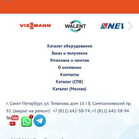
Каталог оборудования
Заказ и получение
Установка и монтаж
О компании
Контакты
Каталог (СПб)
Каталог (Москва)
г. Санкт-Петербург, ул. Типанова, дом 16 I Б. Сампсониевский пр.
92. (закрыт на ремонт)
+7 (812) 642-58-74
,
+7 (812) 642-58-94