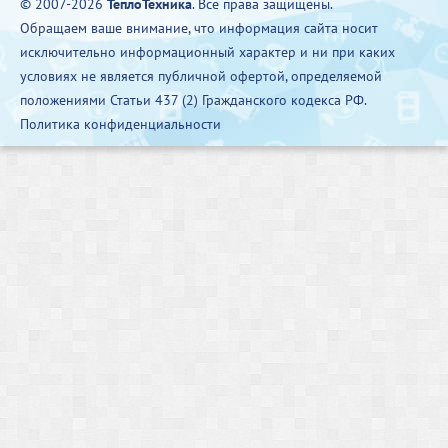
© 2007-2026
ТеплоТехника
. Все права защищены.
Обращаем ваше внимание, что информация сайта носит
исключительно информационный характер и ни при каких
условиях не является публичной офертой, определяемой
положениями Статьи 437 (2) Гражданского кодекса РФ.
Политика конфиденциальности