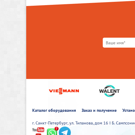
Каталог оборудования
Заказ и получение
Устан
г. Санкт-Петербург, ул. Типанова, дом 16 I Б. Сампсон