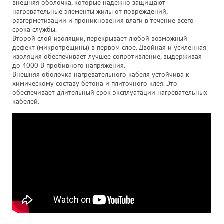
внешняя оболочка, которые надежно защищают
нагревательные элементы жилы от повреждений,
разгерметизации и проникновения влаги в течение всего
срока службы.
Второй слой изоляции, перекрывает любой возможный
дефект (микротрещины) в первом слое. Двойная и усиленная
изоляция обеспечивает лучшее сопротивление, выдерживая
до 4000 В пробивного напряжения.
Внешняя оболочка нагревательного кабеля устойчива к
химическому составу бетона и плиточного клея. Это
обеспечивает длительный срок эксплуатации нагревательных
кабелей.