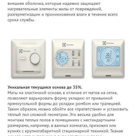
внешняя оболочка, которые надежно защищают
нагревательные элементы жилы от повреждений,
разгерметизации и проникновения влаги в течение всего
срока службы.
Уникальная тянущаяся основа до 35%.
Маты на эластичной основе, в отличие от матов на сетке,
позволяют варьировать форму укладки: от привычной
прямоугольной формы до укладки ромбом или трапецией.
Таким образом, можно обойти все «препятствия» и установить
тёплый пол сложной геометрии. Это весьма удобно для
монтажа теплых полов в помещениях с нестандартными
размерами, например, в ванных комнатах, прихожих или
кухнях с крупногабаритной стационарной техникой. Тканая