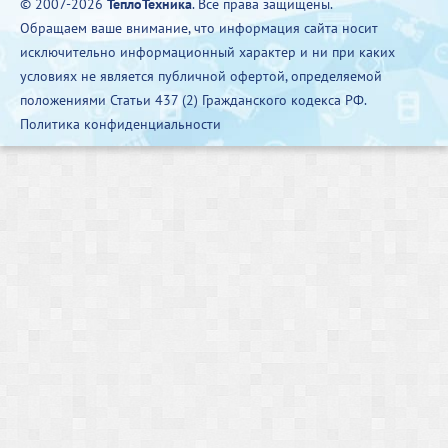
© 2007-2026
ТеплоТехника
. Все права защищены.
Обращаем ваше внимание, что информация сайта носит
исключительно информационный характер и ни при каких
условиях не является публичной офертой, определяемой
положениями Статьи 437 (2) Гражданского кодекса РФ.
Политика конфиденциальности