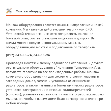
Монтаж оборудования
Монтаж оборудования является важным направлением нашей
компании. Мы являемся действующим участником СРО.
Установкой техники занимаются специалисты имеющие
большой опыт, соответствующие лицензии и допуски. Вы
всегда можете получить консультацию, заказать
оборудование, его монтаж и подключение по телефонам:
(812) 642-58-74, 642-58-94
Производя монтаж и замену радиаторов отопления и другого
отопительного оборудования в "Компании Теплотехника", вы
получаете гарантию на все произведенные работы. Монтаж
котельного оборудования для систем отопления квартир и
загородных домов, замена и установка алюминиевых
радиаторов, а также чугунных и биметаллических радиаторов,
установка электрических и газовых водонагревателей
(колонок), установка газовых счетчиков – это работа, которую
мы делаем, чтобы в вашем доме было комфортно и тепло при
любой погоде.
_______________________________