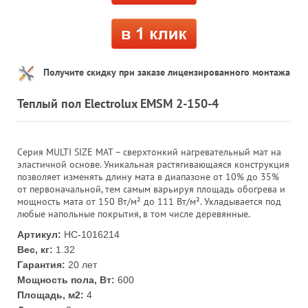
Получите скидку при заказе лицензированного монтажа
Теплый пол Electrolux EMSM 2-150-4
Серия MULTI SIZE MAT – сверхтонкий нагревательный мат на
эластичной основе. Уникальная растягивающаяся конструкция
позволяет изменять длину мата в диапазоне от 10% до 35%
от первоначальной, тем самым варьируя площадь обогрева и
мощность мата от 150 Вт/м² до 111 Вт/м². Укладывается под
любые напольные покрытия, в том числе деревянные.
Артикул:
НС-1016214
Вес, кг:
1.32
Гарантия:
20 лет
Мощность пола, Вт:
600
Площадь, м2:
4