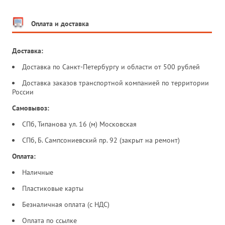
Оплата и доставка
Доставка:
Доставка по Санкт-Петербургу и области от 500 рублей
Доставка заказов транспортной компанией по территории
России
Самовывоз:
СПб, Типанова ул. 16 (м) Московская
СПб, Б. Сампсониевский пр. 92 (закрыт на ремонт)
Оплата:
Наличные
Пластиковые карты
Безналичная оплата (с НДС)
Оплата по ссылке