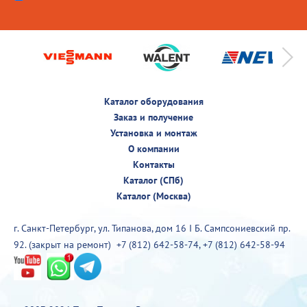
Каталог оборудования
Заказ и получение
Установка и монтаж
О компании
Контакты
Каталог (СПб)
Каталог (Москва)
г. Санкт-Петербург, ул. Типанова, дом 16 I Б. Сампсониевский пр.
92. (закрыт на ремонт)
+7 (812) 642-58-74
,
+7 (812) 642-58-94