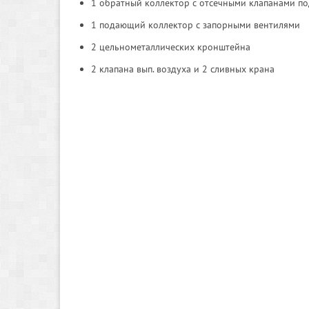
1 обратный коллектор с отсечными клапанами п
1 подающий коллектор с запорными вентилями
2 цельнометаллических кронштейна
2 клапана вып. воздуха и 2 сливных крана