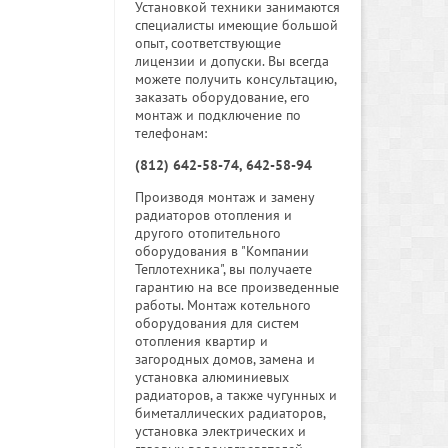
Установкой техники занимаются
специалисты имеющие большой
опыт, соответствующие
лицензии и допуски. Вы всегда
можете получить консультацию,
заказать оборудование, его
монтаж и подключение по
телефонам:
(812) 642-58-74, 642-58-94
Производя монтаж и замену
радиаторов отопления и
другого отопительного
оборудования в "Компании
Теплотехника", вы получаете
гарантию на все произведенные
работы. Монтаж котельного
оборудования для систем
отопления квартир и
загородных домов, замена и
установка алюминиевых
радиаторов, а также чугунных и
биметаллических радиаторов,
установка электрических и