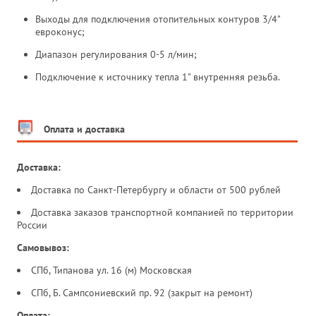
Выходы для подключения отопительных контуров 3/4"
евроконус;
Диапазон регулирования 0-5 л/мин;
Подключение к источнику тепла 1" внутренняя резьба.
Оплата и доставка
Доставка:
Доставка по Санкт-Петербургу и области от 500 рублей
Доставка заказов транспортной компанией по территории
России
Самовывоз:
СПб, Типанова ул. 16 (м) Московская
СПб, Б. Сампсониевский пр. 92 (закрыт на ремонт)
Оплата: