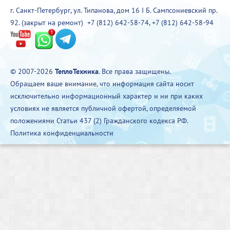
г. Санкт-Петербург, ул. Типанова, дом 16 I Б. Сампсониевский пр.
92. (закрыт на ремонт)
+7 (812) 642-58-74
,
+7 (812) 642-58-94
© 2007-2026
ТеплоТехника
. Все права защищены.
Обращаем ваше внимание, что информация сайта носит
исключительно информационный характер и ни при каких
условиях не является публичной офертой, определяемой
положениями Статьи 437 (2) Гражданского кодекса РФ.
Политика конфиденциальности