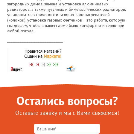
загородных домов, замена и установка алюминиевых
радиаторов, а также чугунных и биметаллических радиаторов,
установка электрических и газовых водонагревателей
(колонок), установка газовых счетчиков – это работа, которую
мы делаем, чтобы в вашем доме было комфортно и тепло при
любой погоде.
_______________________________
Остались вопросы?
Оставьте заявку и мы с Вами свяжемся!