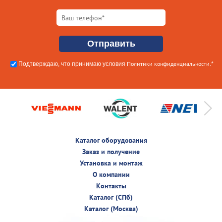
Политики конфиденциальности
Подтверждаю, что принимаю условия
.*
Каталог оборудования
Заказ и получение
Установка и монтаж
О компании
Контакты
Каталог (СПб)
Каталог (Москва)