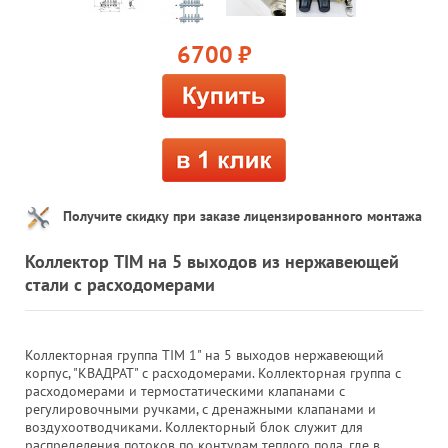
6700
руб.
Получите скидку при заказе лицензированного монтажа
Коллектор TIM на 5 выходов из нержавеющей
стали с расходомерами
Коллекторная группа TIM 1" на 5 выходов нержавеющий
корпус, "КВАДРАТ" с расходомерами. Коллекторная группа с
расходомерами и термостатическими клапанами с
регулировочными ручками, с дренажными клапанами и
воздухоотводчиками. Коллекторный блок служит для
распределения потоков по контурам теплого пола, где в