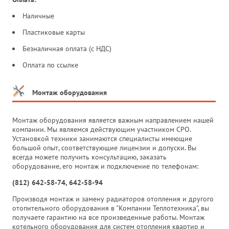
Наличные
Пластиковые карты
Безналичная оплата (с НДС)
Оплата по ссылке
Монтаж оборудования
Монтаж оборудования является важным направлением нашей
компании. Мы являемся действующим участником СРО.
Установкой техники занимаются специалисты имеющие
большой опыт, соответствующие лицензии и допуски. Вы
всегда можете получить консультацию, заказать
оборудование, его монтаж и подключение по телефонам:
(812) 642-58-74, 642-58-94
Производя монтаж и замену радиаторов отопления и другого
отопительного оборудования в "Компании Теплотехника", вы
получаете гарантию на все произведенные работы. Монтаж
котельного оборудования для систем отопления квартир и