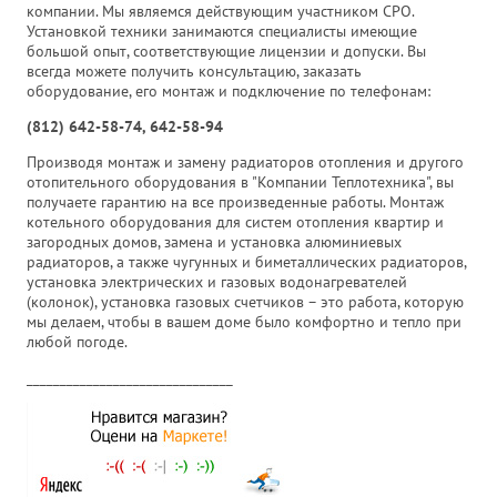
компании. Мы являемся действующим участником СРО.
Установкой техники занимаются специалисты имеющие
большой опыт, соответствующие лицензии и допуски. Вы
всегда можете получить консультацию, заказать
оборудование, его монтаж и подключение по телефонам:
(812) 642-58-74, 642-58-94
Производя монтаж и замену радиаторов отопления и другого
отопительного оборудования в "Компании Теплотехника", вы
получаете гарантию на все произведенные работы. Монтаж
котельного оборудования для систем отопления квартир и
загородных домов, замена и установка алюминиевых
радиаторов, а также чугунных и биметаллических радиаторов,
установка электрических и газовых водонагревателей
(колонок), установка газовых счетчиков – это работа, которую
мы делаем, чтобы в вашем доме было комфортно и тепло при
любой погоде.
_______________________________