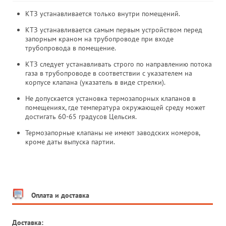
КТЗ устанавливается только внутри помещений.
КТЗ устанавливается самым первым устройством перед
запорным краном на трубопроводе при входе
трубопровода в помещение.
КТЗ следует устанавливать строго по направлению потока
газа в трубопроводе в соответствии с указателем на
корпусе клапана (указатель в виде стрелки).
Не допускается установка термозапорных клапанов в
помещениях, где температура окружающей среду может
достигать 60-65 градусов Цельсия.
Термозапорные клапаны не имеют заводских номеров,
кроме даты выпуска партии.
Оплата и доставка
Доставка: