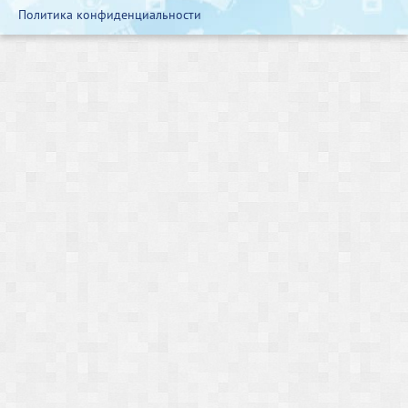
Политика конфиденциальности