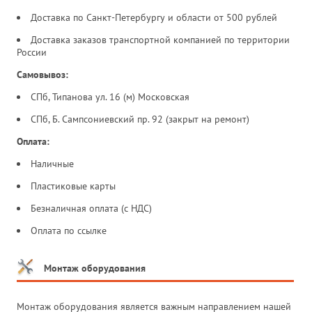
Доставка по Санкт-Петербургу и области от 500 рублей
Доставка заказов транспортной компанией по территории
России
Самовывоз:
СПб, Типанова ул. 16 (м) Московская
СПб, Б. Сампсониевский пр. 92 (закрыт на ремонт)
Оплата:
Наличные
Пластиковые карты
Безналичная оплата (с НДС)
Оплата по ссылке
Монтаж оборудования
Монтаж оборудования является важным направлением нашей