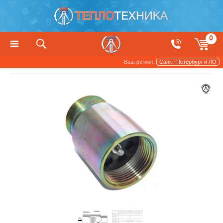
0
Ваш регион:
Санкт-Петербург и ЛО
Трубы и арматура