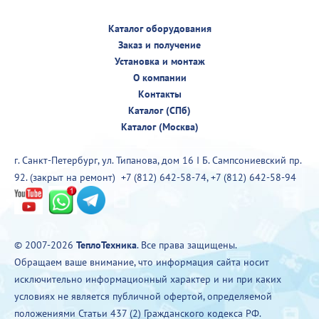
Каталог оборудования
Заказ и получение
Установка и монтаж
О компании
Контакты
Каталог (СПб)
Каталог (Москва)
г. Санкт-Петербург, ул. Типанова, дом 16 I Б. Сампсониевский пр.
92. (закрыт на ремонт)
+7 (812) 642-58-74
,
+7 (812) 642-58-94
© 2007-2026
ТеплоТехника
. Все права защищены.
Обращаем ваше внимание, что информация сайта носит
исключительно информационный характер и ни при каких
условиях не является публичной офертой, определяемой
положениями Статьи 437 (2) Гражданского кодекса РФ.