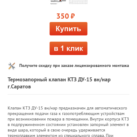
350
руб.
Получите скидку при заказе лицензированного монтажа
Термозапорный клапан КТЗ ДУ-15 вн/нар
г.Саратов
Клапан КТЗ ДУ-15 вн/нар предназначен для автоматического
прекращения подачи газа к газопотребляющим устройствам
при возникновении пожара в помещении. Внутри корпуса КТЗ
в подпружиненном состоянии установлен запорный элемент в
виде шара, который в свою очередь удерживается
термоплавким элементом из специального сплава. При