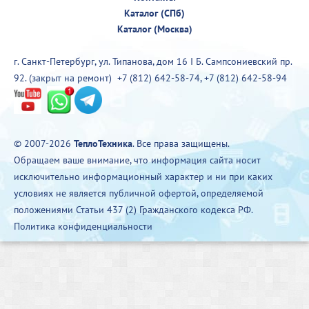
Каталог (СПб)
Каталог (Москва)
г. Санкт-Петербург, ул. Типанова, дом 16 I Б. Сампсониевский пр.
92. (закрыт на ремонт)
+7 (812) 642-58-74
,
+7 (812) 642-58-94
© 2007-2026
ТеплоТехника
. Все права защищены.
Обращаем ваше внимание, что информация сайта носит
исключительно информационный характер и ни при каких
условиях не является публичной офертой, определяемой
положениями Статьи 437 (2) Гражданского кодекса РФ.
Политика конфиденциальности