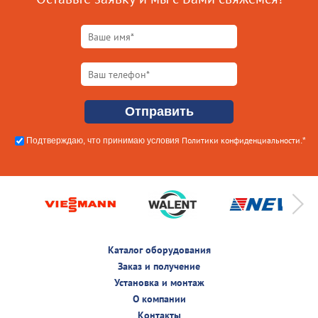
Политики конфиденциальности
Подтверждаю, что принимаю условия
.*
Каталог оборудования
Заказ и получение
Установка и монтаж
О компании
Контакты