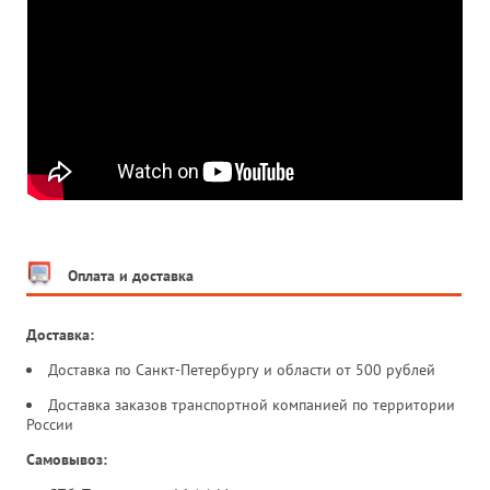
Оплата и доставка
Доставка:
Доставка по Санкт-Петербургу и области от 500 рублей
Доставка заказов транспортной компанией по территории
России
Самовывоз: