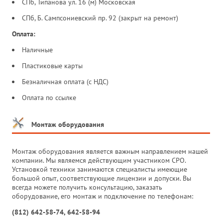
СПб, Типанова ул. 16 (м) Московская
СПб, Б. Сампсониевский пр. 92 (закрыт на ремонт)
Оплата:
Наличные
Пластиковые карты
Безналичная оплата (с НДС)
Оплата по ссылке
Монтаж оборудования
Монтаж оборудования является важным направлением нашей
компании. Мы являемся действующим участником СРО.
Установкой техники занимаются специалисты имеющие
большой опыт, соответствующие лицензии и допуски. Вы
всегда можете получить консультацию, заказать
оборудование, его монтаж и подключение по телефонам:
(812) 642-58-74, 642-58-94