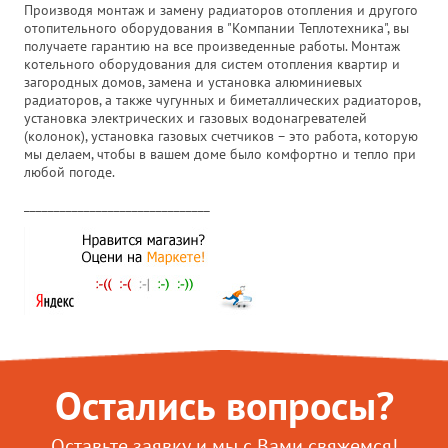
Производя монтаж и замену радиаторов отопления и другого
отопительного оборудования в "Компании Теплотехника", вы
получаете гарантию на все произведенные работы. Монтаж
котельного оборудования для систем отопления квартир и
загородных домов, замена и установка алюминиевых
радиаторов, а также чугунных и биметаллических радиаторов,
установка электрических и газовых водонагревателей
(колонок), установка газовых счетчиков – это работа, которую
мы делаем, чтобы в вашем доме было комфортно и тепло при
любой погоде.
_______________________________
Остались вопросы?
Оставьте заявку и мы с Вами свяжемся!