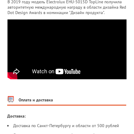
В 2019 году модель Electrolux EHU-5015D TopLine получила
авторитетную международную награду в области дизайна Red
Dot Design Awards в номинации "Дизайн продукта".
Оплата и доставка
Доставка:
Доставка по Санкт-Петербургу и области от 500 рублей