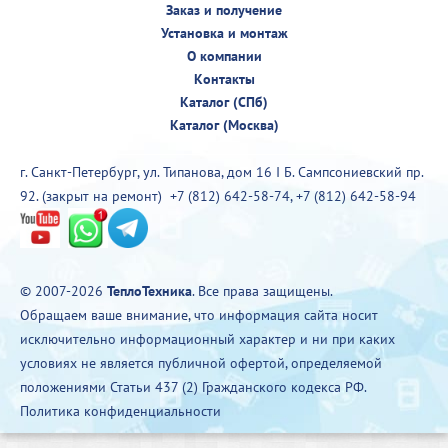
Заказ и получение
Установка и монтаж
О компании
Контакты
Каталог (СПб)
Каталог (Москва)
г. Санкт-Петербург, ул. Типанова, дом 16 I Б. Сампсониевский пр.
92. (закрыт на ремонт)
+7 (812) 642-58-74
,
+7 (812) 642-58-94
© 2007-2026
ТеплоТехника
. Все права защищены.
Обращаем ваше внимание, что информация сайта носит
исключительно информационный характер и ни при каких
условиях не является публичной офертой, определяемой
положениями Статьи 437 (2) Гражданского кодекса РФ.
Политика конфиденциальности