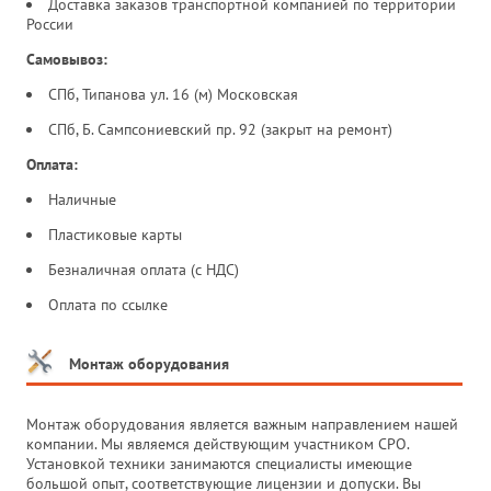
Доставка заказов транспортной компанией по территории
России
Самовывоз:
СПб, Типанова ул. 16 (м) Московская
СПб, Б. Сампсониевский пр. 92 (закрыт на ремонт)
Оплата:
Наличные
Пластиковые карты
Безналичная оплата (с НДС)
Оплата по ссылке
Монтаж оборудования
Монтаж оборудования является важным направлением нашей
компании. Мы являемся действующим участником СРО.
Установкой техники занимаются специалисты имеющие
большой опыт, соответствующие лицензии и допуски. Вы