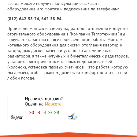
всегда можете получить консультацию, заказать
оборудование, его монтаж и подключение по телефонам:
(812) 642-58-74, 642-58-94
Производя монтаж и замену радиаторов отопления и другого
отопительного оборудования в "Компании Теплотехника", вы
получаете гарантию на все произведенные работы. Монтаж
котельного оборудования для систем отопления квартир и
загородных домов, замена и установка алюминиевых
радиаторов, а также чугунных и биметаллических радиаторов,
установка электрических и газовых водонагревателей
(колонок), установка газовых счетчиков – это работа, которую
мы делаем, чтобы в вашем доме было комфортно и тепло при
любой погоде.
_______________________________