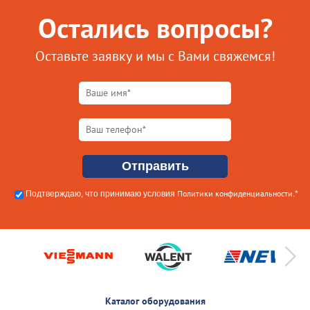
Остались вопросы?
Оставьте заявку и мы с Вами свяжемся!
Политики конфиденциальности
Подтверждаю, что принимаю условия
.*
Каталог оборудования