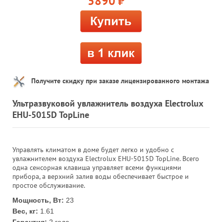
5890
руб.
Получите скидку при заказе лицензированного монтажа
Ультразвуковой увлажнитель воздуха Electrolux
EHU-5015D TopLine
Управлять климатом в доме будет легко и удобно с
увлажнителем воздуха Electrolux EHU-5015D TopLine. Всего
одна сенсорная клавиша управляет всеми функциями
прибора, а верхний залив воды обеспечивает быстрое и
простое обслуживание.
Мощность, Вт:
23
Вес, кг:
1.61