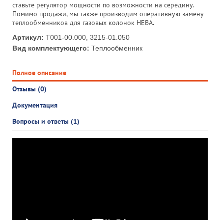
ставьте регулятор мощности по возможности на середину.
Помимо продажи, мы также производим оперативную замену
теплообменников для газовых колонок НЕВА.
Артикул:
Т001-00.000, 3215-01.050
Вид комплектующего:
Теплообменник
Полное описание
Отзывы (0)
Документация
Вопросы и ответы (1)