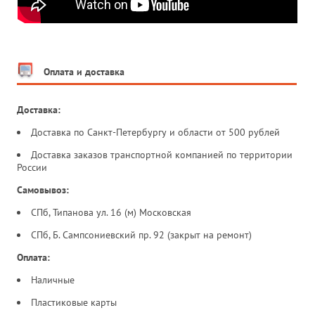
Оплата и доставка
Доставка:
Доставка по Санкт-Петербургу и области от 500 рублей
Доставка заказов транспортной компанией по территории
России
Самовывоз:
СПб, Типанова ул. 16 (м) Московская
СПб, Б. Сампсониевский пр. 92 (закрыт на ремонт)
Оплата:
Наличные
Пластиковые карты