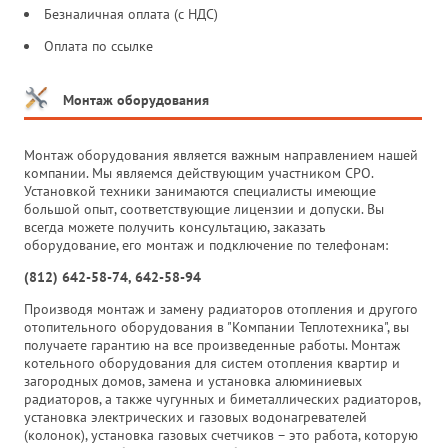
Безналичная оплата (с НДС)
Оплата по ссылке
Монтаж оборудования
Монтаж оборудования является важным направлением нашей
компании. Мы являемся действующим участником СРО.
Установкой техники занимаются специалисты имеющие
большой опыт, соответствующие лицензии и допуски. Вы
всегда можете получить консультацию, заказать
оборудование, его монтаж и подключение по телефонам:
(812) 642-58-74, 642-58-94
Производя монтаж и замену радиаторов отопления и другого
отопительного оборудования в "Компании Теплотехника", вы
получаете гарантию на все произведенные работы. Монтаж
котельного оборудования для систем отопления квартир и
загородных домов, замена и установка алюминиевых
радиаторов, а также чугунных и биметаллических радиаторов,
установка электрических и газовых водонагревателей
(колонок), установка газовых счетчиков – это работа, которую