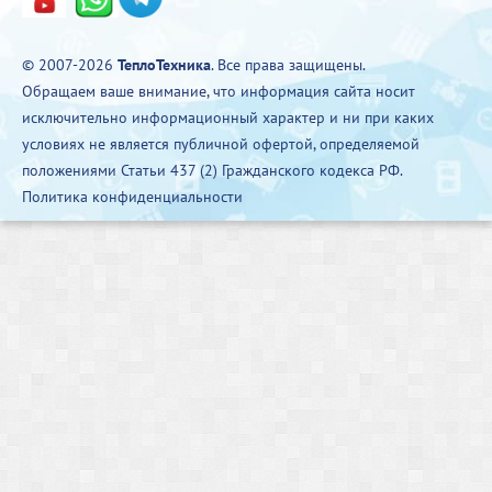
© 2007-2026
ТеплоТехника
. Все права защищены.
Обращаем ваше внимание, что информация сайта носит
исключительно информационный характер и ни при каких
условиях не является публичной офертой, определяемой
положениями Статьи 437 (2) Гражданского кодекса РФ.
Политика конфиденциальности