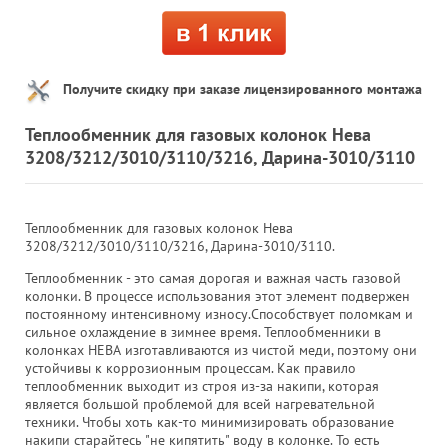
Получите скидку при заказе лицензированного монтажа
Теплообменник для газовых колонок Нева
3208/3212/3010/3110/3216, Дарина-3010/3110
Теплообменник для газовых колонок Нева
3208/3212/3010/3110/3216, Дарина-3010/3110.
Теплообменник - это самая дорогая и важная часть газовой
колонки. В процессе использования этот элемент подвержен
постоянному интенсивному износу.Способствует поломкам и
сильное охлаждение в зимнее время. Теплообменники в
колонках НЕВА изготавливаются из чистой меди, поэтому они
устойчивы к коррозионным процессам. Как правило
теплообменник выходит из строя из-за накипи, которая
является большой проблемой для всей нагревательной
техники. Чтобы хоть как-то минимизировать образование
накипи старайтесь "не кипятить" воду в колонке. То есть