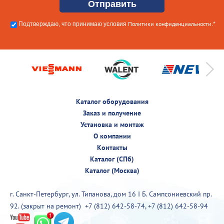
Политики конфиденциальности
Подтверждаю, что принимаю условия
.*
Каталог оборудования
Заказ и получение
Установка и монтаж
О компании
Контакты
Каталог (СПб)
Каталог (Москва)
г. Санкт-Петербург, ул. Типанова, дом 16 I Б. Сампсониевский пр.
92. (закрыт на ремонт)
+7 (812) 642-58-74
,
+7 (812) 642-58-94