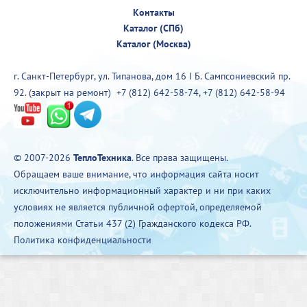
Контакты
Каталог (СПб)
Каталог (Москва)
г. Санкт-Петербург, ул. Типанова, дом 16 I Б. Сампсониевский пр.
92. (закрыт на ремонт)
+7 (812) 642-58-74
,
+7 (812) 642-58-94
© 2007-2026
ТеплоТехника
. Все права защищены.
Обращаем ваше внимание, что информация сайта носит
исключительно информационный характер и ни при каких
условиях не является публичной офертой, определяемой
положениями Статьи 437 (2) Гражданского кодекса РФ.
Политика конфиденциальности