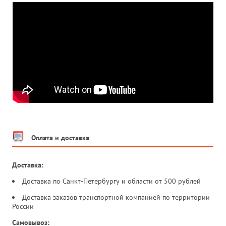
Оплата и доставка
Доставка:
Доставка по Санкт-Петербургу и области от 500 рублей
Доставка заказов транспортной компанией по территории
России
Самовывоз: