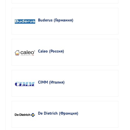
Buderus (Германия)
Caleo (Россия)
CIMM (Италия)
De Dietrich (Франция)