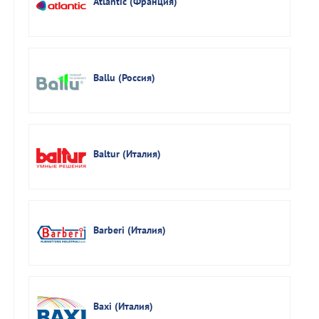
Atlantic (Франция)
Ballu (Россия)
Baltur (Италия)
Barberi (Италия)
Baxi (Италия)