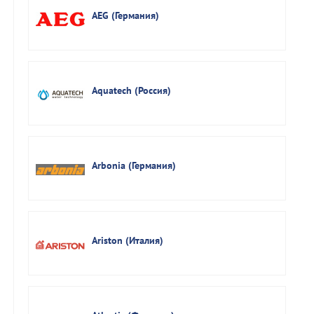
AEG (Германия)
Aquatech (Россия)
Arbonia (Германия)
Ariston (Италия)