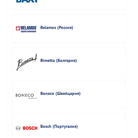
Belamos (Россия)
Bimetta (Болгария)
Boneco (Швейцария)
Bosch (Португалия)