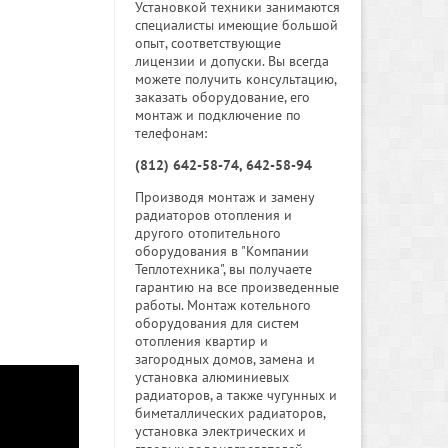
Установкой техники занимаются
специалисты имеющие большой
опыт, соответствующие
лицензии и допуски. Вы всегда
можете получить консультацию,
заказать оборудование, его
монтаж и подключение по
телефонам:
(812) 642-58-74, 642-58-94
Производя монтаж и замену
радиаторов отопления и
другого отопительного
оборудования в "Компании
Теплотехника", вы получаете
гарантию на все произведенные
работы. Монтаж котельного
оборудования для систем
отопления квартир и
загородных домов, замена и
установка алюминиевых
радиаторов, а также чугунных и
биметаллических радиаторов,
установка электрических и