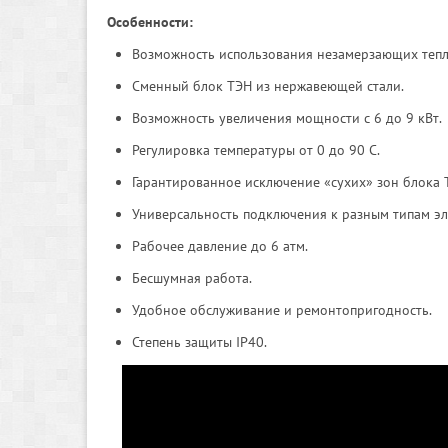
Особенности:
Возможность использования незамерзающих тепл
Сменный блок ТЭН из нержавеющей стали.
Возможность увеличения мощности с 6 до 9 кВт.
Регулировка температуры от 0 до 90 С.
Гарантированное исключение «сухих» зон блока 
Универсальность подключения к разным типам эл
Рабочее давление до 6 атм.
Бесшумная работа.
Удобное обслуживание и ремонтопригодность.
Степень защиты IP40.