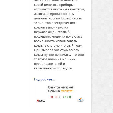
своей цене, все приборы
отличаются высоким качеством,
автоматизированностью,
долговечностью. Большинство
элементов электрических
котлов выполнено из
нержавеющей стали. В
последних моделях появилась
возможность использовать
котлы в системе «теплый пол».
При выборе электрического
котла нужно понимать, что они
требуют наличия мощных
предохранителей и
качественной проводки.
Подробнее...