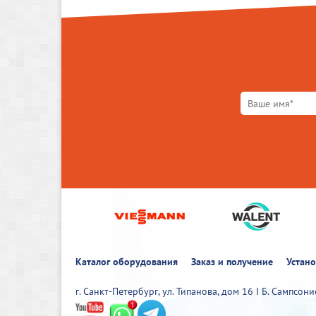
Каталог оборудования
Заказ и получение
Устан
г. Санкт-Петербург, ул. Типанова, дом 16 I Б. Сампсон