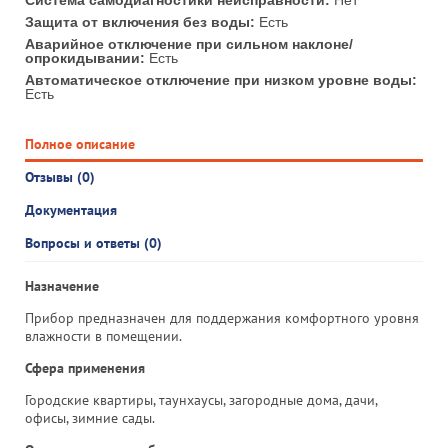
Система самодиагностики неисправности:
Нет
Защита от включения без воды:
Есть
Аварийное отключение при сильном наклоне/
опрокидывании:
Есть
Автоматическое отключение при низком уровне воды:
Есть
Полное описание
Отзывы (0)
Документация
Вопросы и ответы (0)
Назначение
Прибор предназначен для поддержания комфортного уровня
влажности в помещении.
Сфера применения
Городские квартиры, таунхаусы, загородные дома, дачи,
офисы, зимние сады.