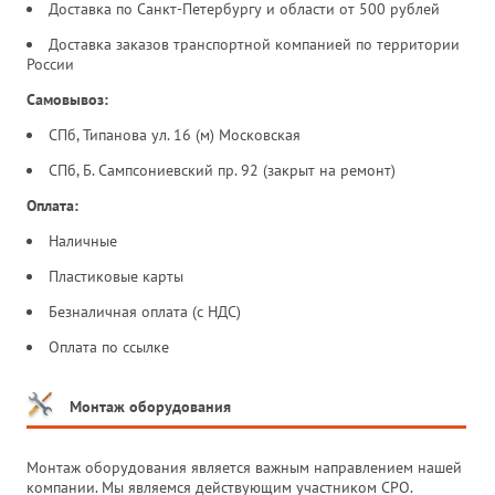
Доставка по Санкт-Петербургу и области от 500 рублей
Доставка заказов транспортной компанией по территории
России
Самовывоз:
СПб, Типанова ул. 16 (м) Московская
СПб, Б. Сампсониевский пр. 92 (закрыт на ремонт)
Оплата:
Наличные
Пластиковые карты
Безналичная оплата (с НДС)
Оплата по ссылке
Монтаж оборудования
Монтаж оборудования является важным направлением нашей
компании. Мы являемся действующим участником СРО.