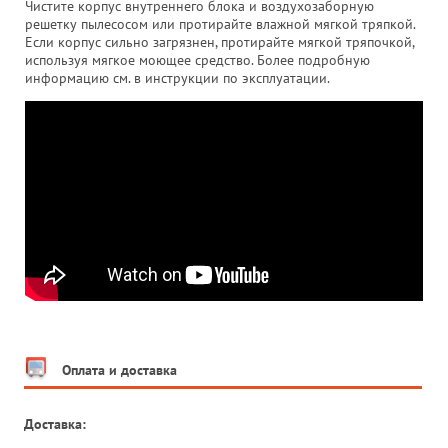
Чистите корпус внутреннего блока и воздухозаборную
решетку пылесосом или протирайте влажной мягкой тряпкой.
Если корпус сильно загрязнен, протирайте мягкой тряпочкой,
используя мягкое моющее средство. Более подробную
информацию см. в инструкции по эксплуатации.
Оплата и доставка
Доставка: