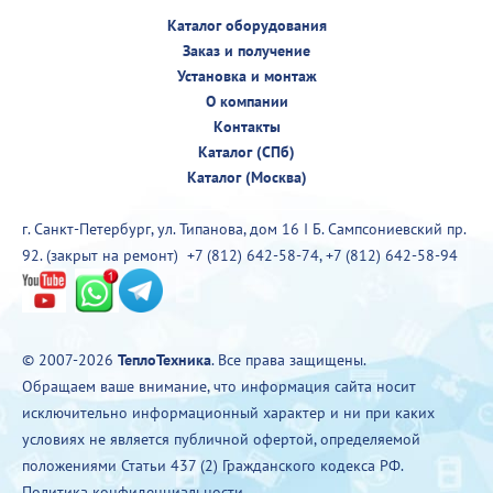
Каталог оборудования
Заказ и получение
Установка и монтаж
О компании
Контакты
Каталог (СПб)
Каталог (Москва)
г. Санкт-Петербург, ул. Типанова, дом 16 I Б. Сампсониевский пр.
92. (закрыт на ремонт)
+7 (812) 642-58-74
,
+7 (812) 642-58-94
© 2007-2026
ТеплоТехника
. Все права защищены.
Обращаем ваше внимание, что информация сайта носит
исключительно информационный характер и ни при каких
условиях не является публичной офертой, определяемой
положениями Статьи 437 (2) Гражданского кодекса РФ.
Политика конфиденциальности