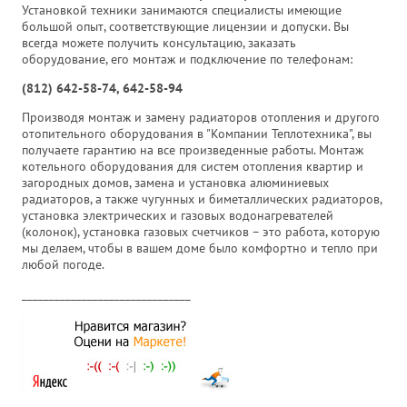
Установкой техники занимаются специалисты имеющие
большой опыт, соответствующие лицензии и допуски. Вы
всегда можете получить консультацию, заказать
оборудование, его монтаж и подключение по телефонам:
(812) 642-58-74, 642-58-94
Производя монтаж и замену радиаторов отопления и другого
отопительного оборудования в "Компании Теплотехника", вы
получаете гарантию на все произведенные работы. Монтаж
котельного оборудования для систем отопления квартир и
загородных домов, замена и установка алюминиевых
радиаторов, а также чугунных и биметаллических радиаторов,
установка электрических и газовых водонагревателей
(колонок), установка газовых счетчиков – это работа, которую
мы делаем, чтобы в вашем доме было комфортно и тепло при
любой погоде.
_______________________________