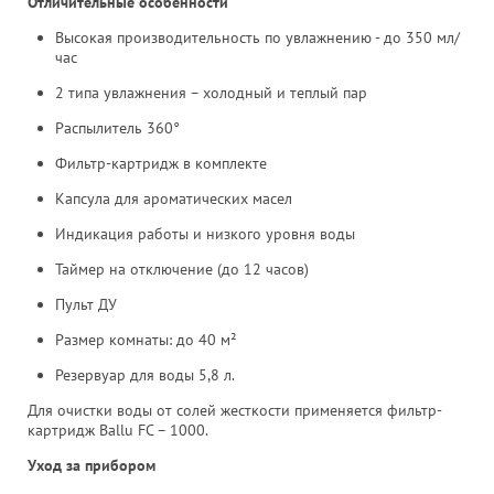
Отличительные особенности
Высокая производительность по увлажнению - до 350 мл/
час
2 типа увлажнения – холодный и теплый пар
Распылитель 360°
Фильтр-картридж в комплекте
Капсула для ароматических масел
Индикация работы и низкого уровня воды
Таймер на отключение (до 12 часов)
Пульт ДУ
Размер комнаты: до 40 м²
Резервуар для воды 5,8 л.
Для очистки воды от солей жесткости применяется фильтр-
картридж Ballu FC – 1000.
Уход за прибором