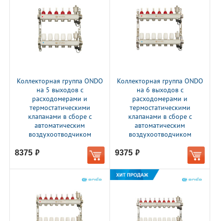
Коллекторная группа ONDO
Коллекторная группа ONDO
на 5 выходов с
на 6 выходов с
расходомерами и
расходомерами и
термостатическими
термостатическими
клапанами в сборе с
клапанами в сборе с
автоматическим
автоматическим
воздухоотводчиком
воздухоотводчиком
8375
9375
руб.
руб.