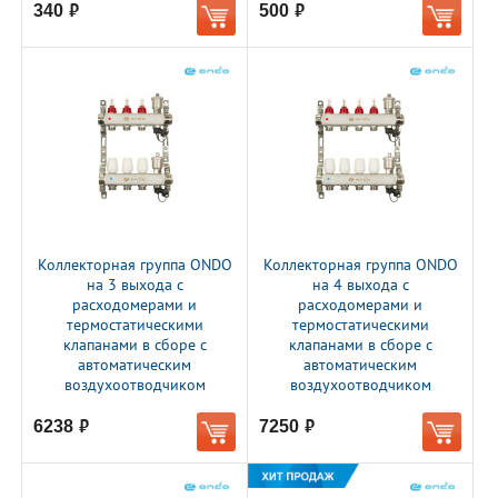
340
500
руб.
руб.
Коллекторная группа ONDO
Коллекторная группа ONDO
на 3 выхода с
на 4 выхода с
расходомерами и
расходомерами и
термостатическими
термостатическими
клапанами в сборе с
клапанами в сборе с
автоматическим
автоматическим
воздухоотводчиком
воздухоотводчиком
6238
7250
руб.
руб.