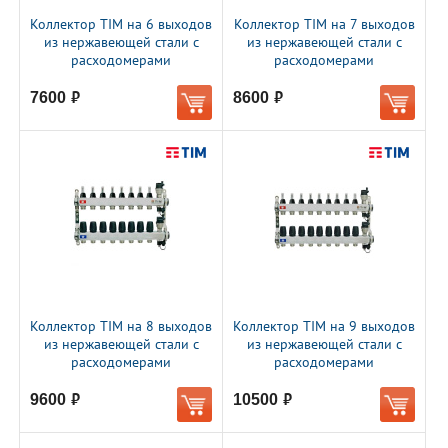
Коллектор TIM на 6 выходов
Коллектор TIM на 7 выходов
из нержавеющей стали с
из нержавеющей стали с
расходомерами
расходомерами
7600
8600
руб.
руб.
Коллектор TIM на 8 выходов
Коллектор TIM на 9 выходов
из нержавеющей стали с
из нержавеющей стали с
расходомерами
расходомерами
9600
10500
руб.
руб.