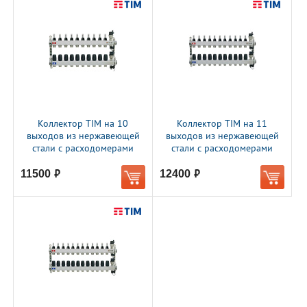
Коллектор TIM на 10
Коллектор TIM на 11
выходов из нержавеющей
выходов из нержавеющей
стали с расходомерами
стали с расходомерами
11500
12400
руб.
руб.