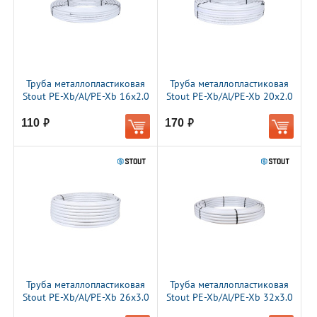
Труба металлопластиковая
Труба металлопластиковая
Stout PE-Xb/Al/PE-Xb 16х2.0
Stout PE-Xb/Al/PE-Xb 20х2.0
110
170
руб.
руб.
Труба металлопластиковая
Труба металлопластиковая
Stout PE-Xb/Al/PE-Xb 26х3.0
Stout PE-Xb/Al/PE-Xb 32х3.0