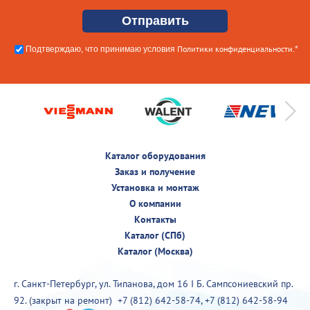
Политики конфиденциальности
Подтверждаю, что принимаю условия
.*
Каталог оборудования
Заказ и получение
Установка и монтаж
О компании
Контакты
Каталог (СПб)
Каталог (Москва)
г. Санкт-Петербург, ул. Типанова, дом 16 I Б. Сампсониевский пр.
92. (закрыт на ремонт)
+7 (812) 642-58-74
,
+7 (812) 642-58-94