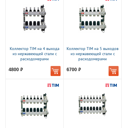
Коллектор TIM на 4 выхода
Коллектор TIM на 5 выходов
из нержавеющей стали с
из нержавеющей стали с
расходомерами
расходомерами
4800
6700
руб.
руб.