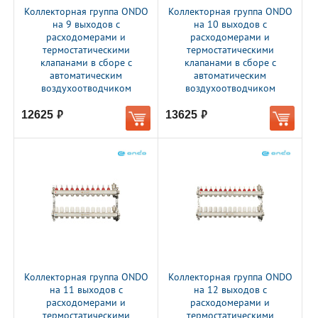
Коллекторная группа ONDO
Коллекторная группа ONDO
на 9 выходов с
на 10 выходов с
расходомерами и
расходомерами и
термостатическими
термостатическими
клапанами в сборе с
клапанами в сборе с
автоматическим
автоматическим
воздухоотводчиком
воздухоотводчиком
12625
13625
руб.
руб.
Коллекторная группа ONDO
Коллекторная группа ONDO
на 11 выходов с
на 12 выходов с
расходомерами и
расходомерами и
термостатическими
термостатическими