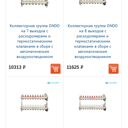
Коллекторная группа ONDO
Коллекторная группа ONDO
на 7 выходов с
на 8 выходов с
расходомерами и
расходомерами и
термостатическими
термостатическими
клапанами в сборе с
клапанами в сборе с
автоматическим
автоматическим
воздухоотводчиком
воздухоотводчиком
10313
11625
руб.
руб.