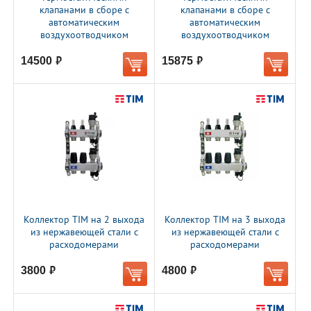
клапанами в сборе с
клапанами в сборе с
автоматическим
автоматическим
воздухоотводчиком
воздухоотводчиком
14500
15875
руб.
руб.
Коллектор TIM на 2 выхода
Коллектор TIM на 3 выхода
из нержавеющей стали с
из нержавеющей стали с
расходомерами
расходомерами
3800
4800
руб.
руб.