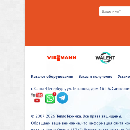
Каталог оборудования
Заказ и получение
Устан
г. Санкт-Петербург, ул. Типанова, дом 16 I Б. Сампсон
© 2007-2026
ТеплоТехника
. Все права защищены.
Обращаем ваше внимание, что информация сайта нос