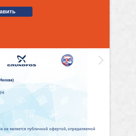
>
Москва)
-94
х не является публичной офертой, определяемой