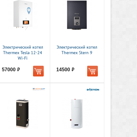
Электрический котел
Электрический котел
Thermex Tesla 12-24
Thermex Stern 9
Wi-Fi
57000
14500
руб.
руб.